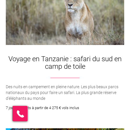
Voyage en Tanzanie : safari du sud en
camp de toile
Des nuits en campement en pleine nature. Les plus beaux parcs
nationaux du pays pour faire un safari. La plus grande réserve
d’éléphants au monde
7 jours / 6 nuits à partir de 4 275 € vols inclus