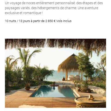
Un voyage de noces entièrement personnalisé. des étapes et des
paysages variés. des hébergements de charme. Une aventure
exclusive et romantique !
10 nuits / 13 jours à partir de 2 850 € Vols Inclus