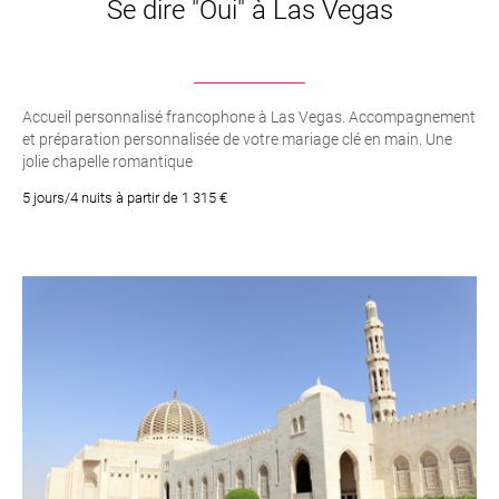
Se dire "Oui" à Las Vegas
Accueil personnalisé francophone à Las Vegas. Accompagnement
et préparation personnalisée de votre mariage clé en main. Une
jolie chapelle romantique
5 jours/4 nuits à partir de 1 315 €