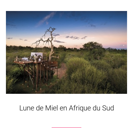
Lune de Miel en Afrique du Sud