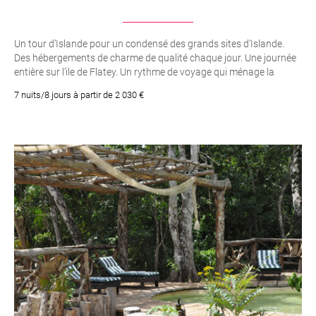
Un tour d’Islande pour un condensé des grands sites d’Islande.
Des hébergements de charme de qualité chaque jour. Une journée
entière sur l’ile de Flatey. Un rythme de voyage qui ménage la
détente et la découverte
7 nuits/8 jours à partir de 2 030 €