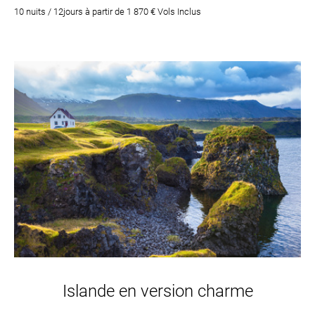
pour découvrir la ville
10 nuits / 12jours à partir de 1 870 € Vols Inclus
Islande en version charme