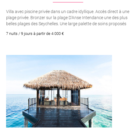
Villa avec piscine privée dans un cadre idyllique. Accès direct à une
plage privée. Bronzer sur la plage D’Anse Intendance une des plus
belles plages des Seychelles. Une large palette de soins proposés
au spa
7 nuits / 9 jours à partir de 4 000 €