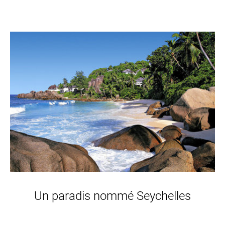
Un paradis nommé Seychelles