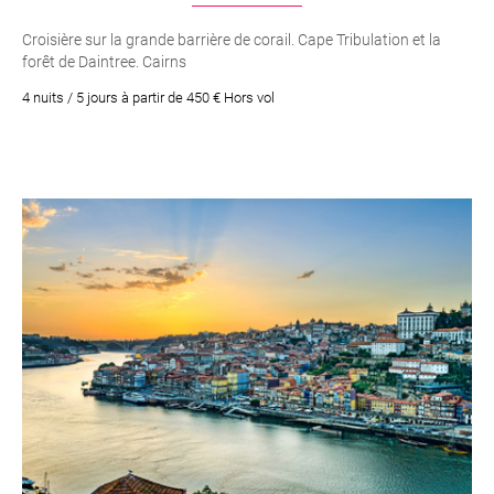
Croisière sur la grande barrière de corail. Cape Tribulation et la
forêt de Daintree. Cairns
4 nuits / 5 jours à partir de 450 € Hors vol