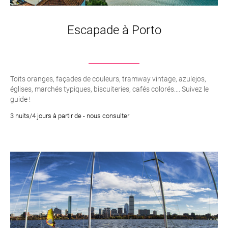
Escapade à Porto
Toits oranges, façades de couleurs, tramway vintage, azulejos,
églises, marchés typiques, biscuiteries, cafés colorés.... Suivez le
guide !
3 nuits/4 jours à partir de - nous consulter