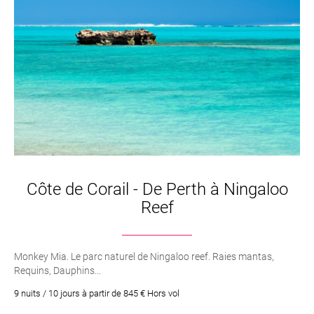
Côte de Corail - De Perth à Ningaloo
Reef
Monkey Mia. Le parc naturel de Ningaloo reef. Raies mantas,
Requins, Dauphins...
9 nuits / 10 jours à partir de 845 € Hors vol