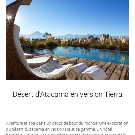
Désert d'Atacama en version Tierra
Aventure et spa dans un décor de bout du monde. Une exploration
du désert d’Atacama en version Haut de gamme. Un hôtel