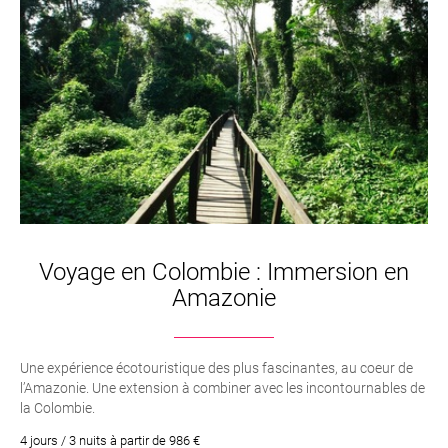
Voyage en Colombie : Immersion en
Amazonie
Une expérience écotouristique des plus fascinantes, au coeur de
l’Amazonie. Une extension à combiner avec les incontournables de
la Colombie.
4 jours / 3 nuits à partir de 986 €