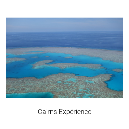
Cairns Expérience