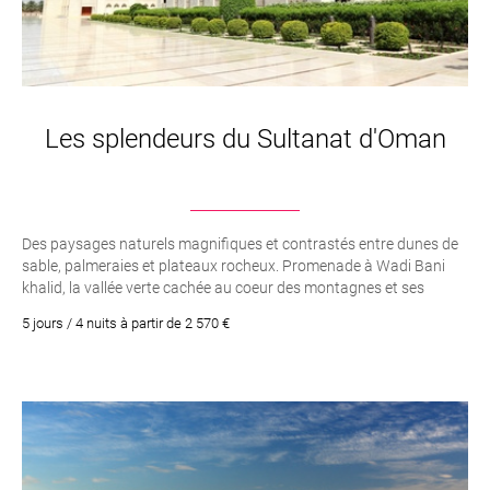
Les splendeurs du Sultanat d'Oman
Des paysages naturels magnifiques et contrastés entre dunes de
sable, palmeraies et plateaux rocheux. Promenade à Wadi Bani
khalid, la vallée verte cachée au coeur des montagnes et ses
piscines naturelles. Nuit au coeur du désert
5 jours / 4 nuits à partir de 2 570 €