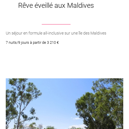
Rêve éveillé aux Maldives
Un séjour en formule all-inclusive sur une île des Maldives
7 nuits/9 jours à partir de 3 210 €