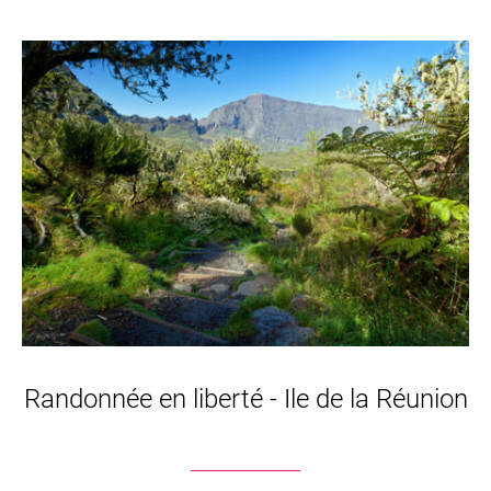
Randonnée en liberté - Ile de la Réunion