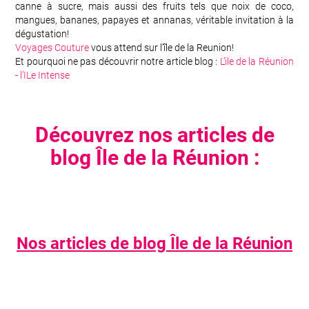
canne à sucre, mais aussi des fruits tels que noix de coco,
mangues, bananes, papayes et annanas, véritable invitation à la
dégustation!
Voyages Couture
vous attend sur l’île de la Reunion!
Et pourquoi ne pas découvrir notre article blog :
L’ile de la Réunion
- l’ILe Intense
Découvrez nos articles de
blog Île de la Réunion :
Nos articles de blog Île de la Réunion