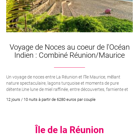
Voyage de Noces au coeur de l'Océan
Indien : Combiné Réunion/Maurice
Un voyage de noces entre La Réunion et l’île Maurice, mêlant
nature spectaculaire, lagons turquoise et moments de pure
détente.Une lune de miel raffinée, entre découvertes, farniente et
instants romantiques au cœur de l’océan Indien.
12 jours / 10 nuits à partir de 6280 euros par couple
Île de la Réunion