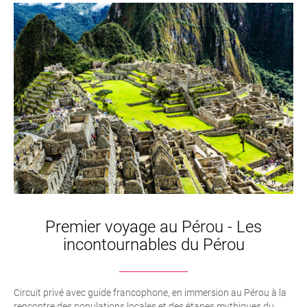
Premier voyage au Pérou - Les
incontournables du Pérou
Circuit privé avec guide francophone, en immersion au Pérou à la
rencontre des populations locales et des étapes mythiques du