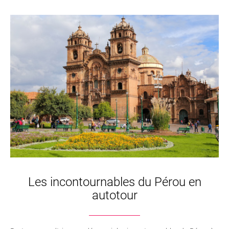
Les incontournables du Pérou en
autotour