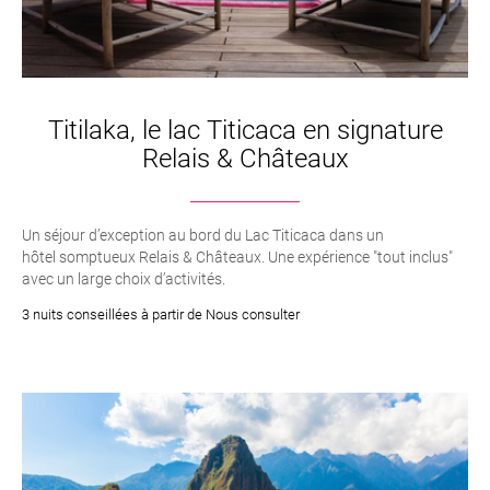
Titilaka, le lac Titicaca en signature
Relais & Châteaux
Un séjour d’exception au bord du Lac Titicaca dans un
hôtel somptueux Relais & Châteaux. Une expérience "tout inclus"
avec un large choix d’activités.
3 nuits conseillées à partir de Nous consulter