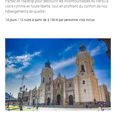
Partez en roadtrip pour découvrir les incontournables du Pérou à
votre rythme en toute liberté, tout en profitant du confort de nos
hébergements de qualité !
14 jours / 12 nuits à partir de 3 190 € par personne Vols Inclus