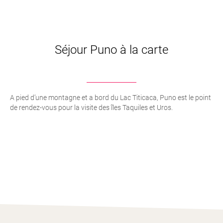
Séjour Puno à la carte
A pied d’une montagne et a bord du Lac Titicaca, Puno est le point
de rendez-vous pour la visite des îles Taquiles et Uros.