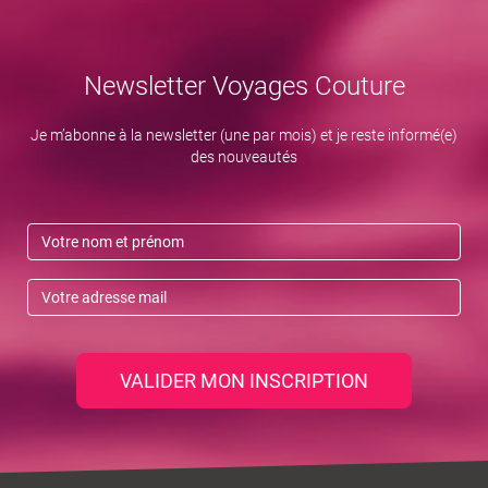
Newsletter Voyages Couture
Je m’abonne à la newsletter (une par mois) et je reste informé(e)
des nouveautés
VALIDER MON INSCRIPTION