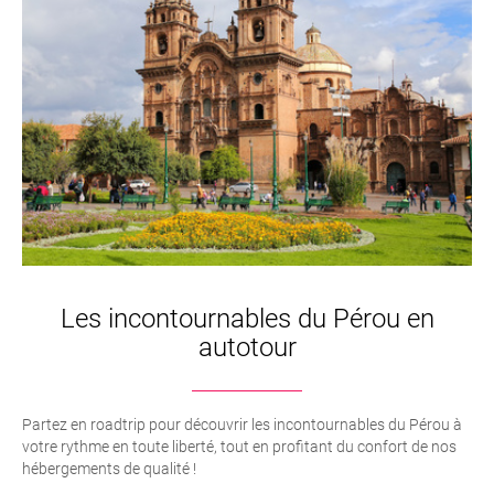
Les incontournables du Pérou en
autotour
Partez en roadtrip pour découvrir les incontournables du Pérou à
votre rythme en toute liberté, tout en profitant du confort de nos
hébergements de qualité !