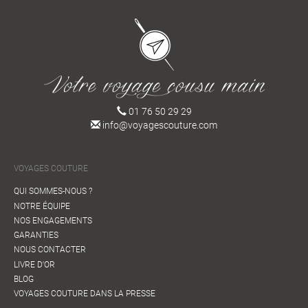
01 76 50 29 29
info@voyagescouture.com
VOYAGES COUTURE
QUI SOMMES-NOUS ?
NOTRE ÉQUIPE
NOS ENGAGEMENTS
GARANTIES
NOUS CONTACTER
LIVRE D'OR
BLOG
VOYAGES COUTURE DANS LA PRESSE