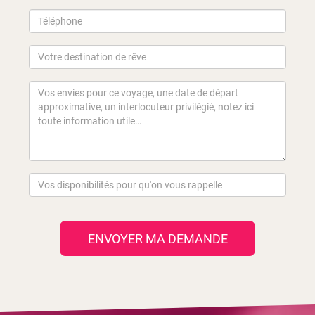
ENVOYER MA DEMANDE