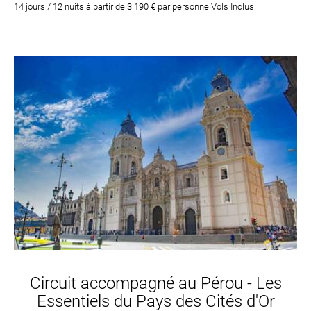
14 jours / 12 nuits à partir de 3 190 € par personne Vols Inclus
Circuit accompagné au Pérou - Les
Essentiels du Pays des Cités d'Or