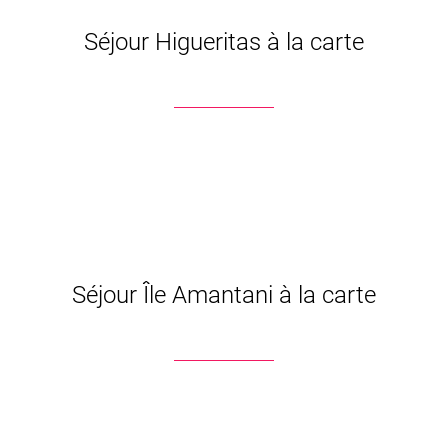
Séjour Higueritas à la carte
Séjour Île Amantani à la carte