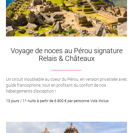
Voyage de noces au Pérou signature
Relais & Châteaux
Un circuit inoubliable au coeur du Pérou, en version privatisée avec
guide francophone, tout en profitant du confort de nos
hébergements d’exception !
13 jours / 11 nuits à partir de 6 800 € par personne Vols Inclus