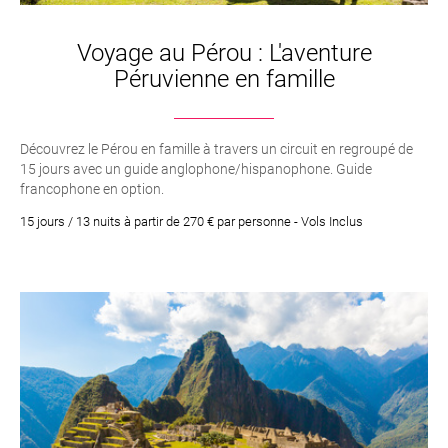
Voyage au Pérou : L'aventure
Péruvienne en famille
Découvrez le Pérou en famille à travers un circuit en regroupé de
15 jours avec un guide anglophone/hispanophone. Guide
francophone en option.
15 jours / 13 nuits à partir de 270 € par personne - Vols Inclus