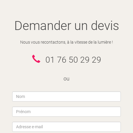
Demander un devis
Nous vous recontactons, à la vitesse de la lumière !
01 76 50 29 29
ou