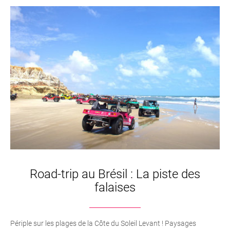
Road-trip au Brésil : La piste des
falaises
Périple sur les plages de la Côte du Soleil Levant ! Paysages