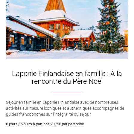
Laponie Finlandaise en famille : À la
rencontre du Père Noël
Séjour en famille en Laponie Finlandaise avec de nombreuses
activités sur mesure iconiques et authentiques accompagnés de
guides francophones sur l’intégralité du séjour
6 jours / 5 nuits à partir de 2375€ par personne