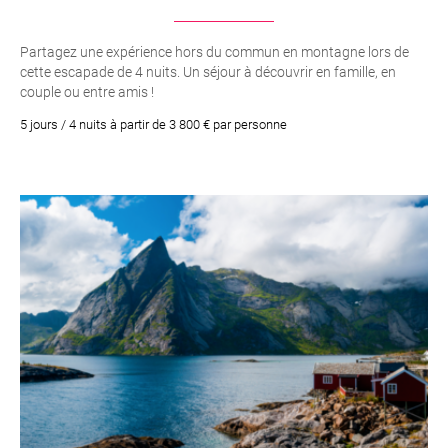
Partagez une expérience hors du commun en montagne lors de
cette escapade de 4 nuits. Un séjour à découvrir en famille, en
couple ou entre amis !
5 jours / 4 nuits à partir de 3 800 € par personne