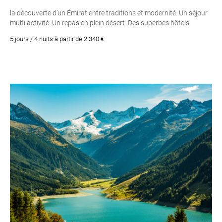
la découverte d’un Émirat entre traditions et modernité. Un séjour
multi activité. Un repas en plein désert. Des superbes hôtels
5 jours / 4 nuits à partir de 2 340 €