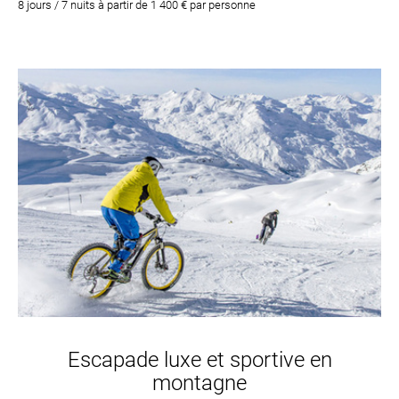
8 jours / 7 nuits à partir de 1 400 € par personne
Escapade luxe et sportive en
montagne