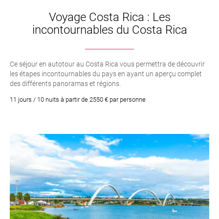
Voyage Costa Rica : Les
incontournables du Costa Rica
Ce séjour en autotour au Costa Rica vous permettra de découvrir
les étapes incontournables du pays en ayant un aperçu complet
des différents panoramas et régions.
11 jours / 10 nuits à partir de 2550 € par personne