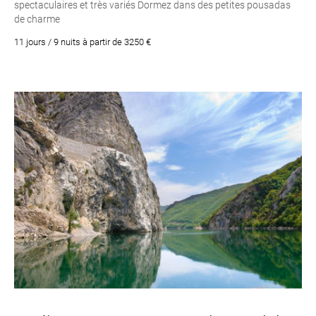
spectaculaires et très variés Dormez dans des petites pousadas
de charme
11 jours / 9 nuits à partir de 3250 €