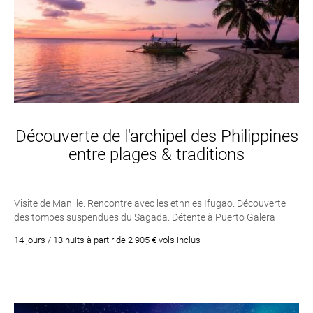
Découverte de l'archipel des Philippines
entre plages & traditions
Visite de Manille. Rencontre avec les ethnies Ifugao. Découverte
des tombes suspendues du Sagada. Détente à Puerto Galera
14 jours / 13 nuits à partir de 2 905 € vols inclus