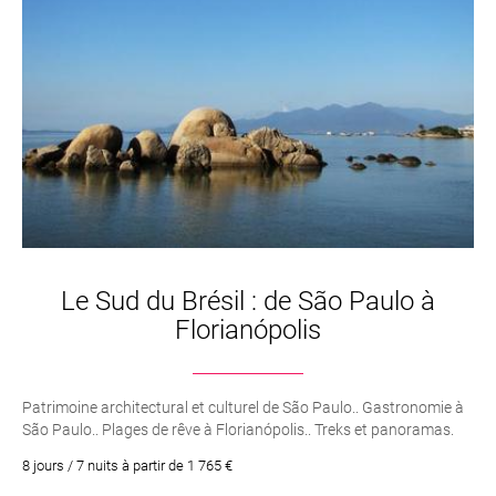
Le Sud du Brésil : de São Paulo à
Florianópolis
Patrimoine architectural et culturel de São Paulo.. Gastronomie à
São Paulo.. Plages de rêve à Florianópolis.. Treks et panoramas.
8 jours / 7 nuits à partir de 1 765 €