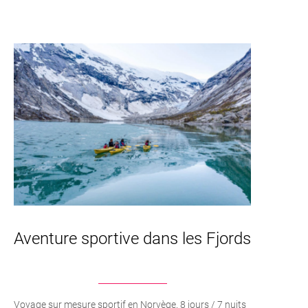
Aventure sportive dans les Fjords
Voyage sur mesure sportif en Norvège. 8 jours / 7 nuits