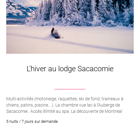
L'hiver au lodge Sacacomie
Multi-activités (motoneige, raquettes, ski de fond, traineaux à
chiens, patins, piscine....). La chambre vue lac à l’Auberge de
Sacacomie.. Accès illimité au spa. La découverte de Montreal
5 nuits / 7 jours sur demande