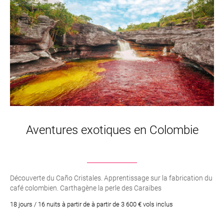
Aventures exotiques en Colombie
Découverte du Caño Cristales. Apprentissage sur la fabrication du
café colombien. Carthagène la perle des Caraïbes
18 jours / 16 nuits à partir de à partir de 3 600 € vols inclus