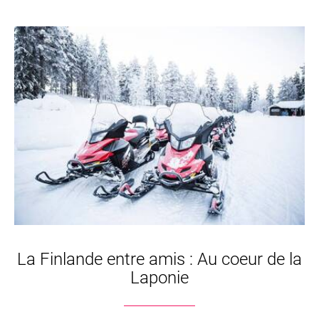
La Finlande entre amis : Au coeur de la
Laponie