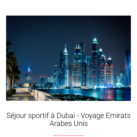
Séjour sportif à Dubai - Voyage Emirats
Arabes Unis