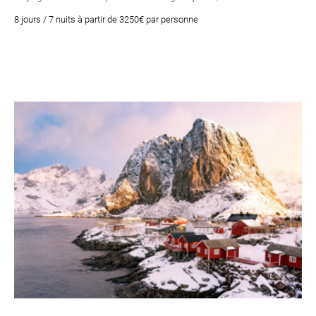
8 jours / 7 nuits à partir de 3250€ par personne