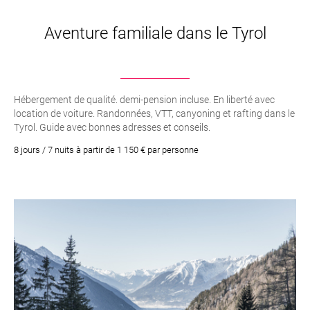
Aventure familiale dans le Tyrol
Hébergement de qualité. demi-pension incluse. En liberté avec
location de voiture. Randonnées, VTT, canyoning et rafting dans le
Tyrol. Guide avec bonnes adresses et conseils.
8 jours / 7 nuits à partir de 1 150 € par personne