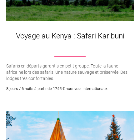
Voyage au Kenya : Safari Karibuni
Safaris en départs garantis en petit groupe. Toute la faune
africaine lors des safaris. Une nature sauvage et préservée. Des
lodges très confortables.
8 jours / 6 nuits à partir de 1745 € hors vols internationaux