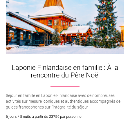
Laponie Finlandaise en famille : À la
rencontre du Père Noël
Séjour en famille en Laponie Finlandaise avec de nombreuses
activités sur mesure iconiques et authentiques accompagnés de
guides francophones sur l’intégralité du séjour
6 jours / 5 nuits à partir de 2375€ par personne