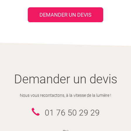
DEMANDER UN DEVIS
Demander un devis
Nous vous recontactons, à la vitesse de la lumière !
01 76 50 29 29