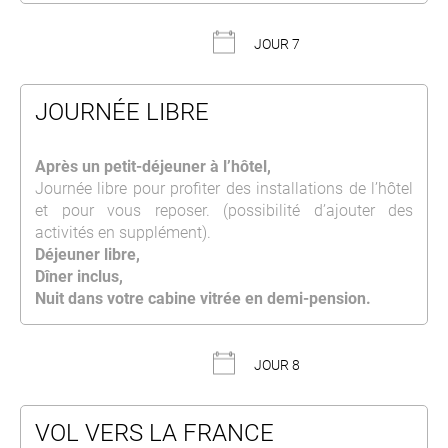
JOUR 7
JOURNÉE LIBRE
Après un petit-déjeuner à l’hôtel,
Journée libre pour profiter des installations de l’hôtel
et pour vous reposer. (possibilité d’ajouter des
activités en supplément).
Déjeuner libre,
Dîner inclus,
Nuit dans votre cabine vitrée en demi-pension.
JOUR 8
VOL VERS LA FRANCE