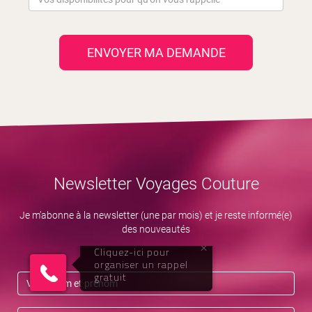
ENVOYER MA DEMANDE
Newsletter Voyages Couture
Je m’abonne à la newsletter (une par mois) et je reste informé(e)
des nouveautés