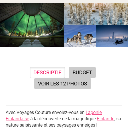
DESCRIPTIF
BUDGET
VOIR LES 12 PHOTOS
Avec Voyages Couture envolez-vous en
Laponie
Finlandaise
à la découverte de la magnifique
Finlande
, sa
nature saisissante et ses paysages enneigés !