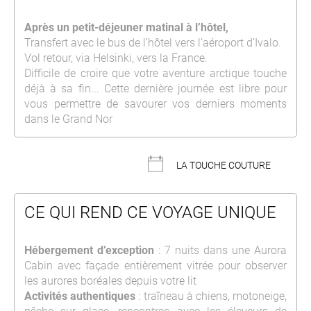
Après un petit-déjeuner matinal à l’hôtel,
Transfert avec le bus de l’hôtel vers l’aéroport d’Ivalo.
Vol retour, via Helsinki, vers la France.
Difficile de croire que votre aventure arctique touche
déjà à sa fin... Cette dernière journée est libre pour
vous permettre de savourer vos derniers moments
dans le Grand Nor
LA TOUCHE COUTURE
CE QUI REND CE VOYAGE UNIQUE
Hébergement d’exception
: 7 nuits dans une Aurora
Cabin avec façade entièrement vitrée pour observer
les aurores boréales depuis votre lit
Activités authentiques
: traîneau à chiens, motoneige,