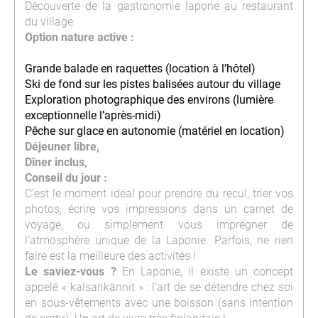
Découverte de la gastronomie lapone au restaurant
du village
Option nature active :
Grande balade en raquettes (location à l’hôtel)
Ski de fond sur les pistes balisées autour du village
Exploration photographique des environs (lumière
exceptionnelle l’après-midi)
Pêche sur glace en autonomie (matériel en location)
Déjeuner libre,
Dîner inclus,
Conseil du jour :
C’est le moment idéal pour prendre du recul, trier vos
photos, écrire vos impressions dans un carnet de
voyage, ou simplement vous imprégner de
l’atmosphère unique de la Laponie. Parfois, ne rien
faire est la meilleure des activités !
Le saviez-vous ?
En Laponie, il existe un concept
appelé « kalsarikännit » : l’art de se détendre chez soi
en sous-vêtements avec une boisson (sans intention