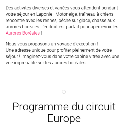
Des activités diverses et variées vous attendent pendant
votre séjour en Laponie : Motoneige, traîneau à chiens,
rencontre avec les rennes, pêche sur glace, chasse aux
aurores boréales. L’endroit est parfait pour apercevoir les
Aurores Boréales
!
Nous vous proposons un voyage d’exception !
Une adresse unique pour profiter pleinement de votre
séjour ! Imaginez-vous dans votre cabine vitrée avec une
vue imprenable sur les aurores boréales.
Programme du circuit
Europe