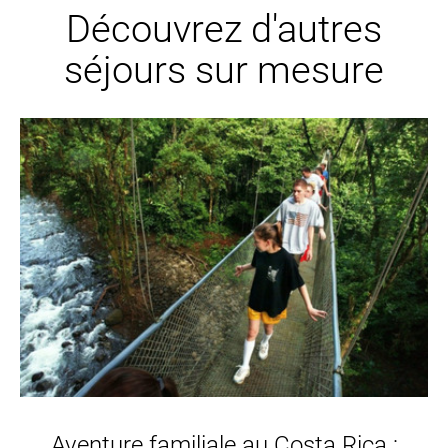
Découvrez d'autres
séjours sur mesure
Aventure familiale au Costa Rica :