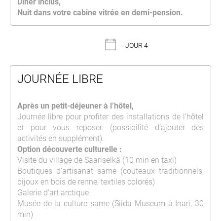
Dîner inclus,
Nuit dans votre cabine vitrée en demi-pension.
JOUR 4
JOURNÉE LIBRE
Après un petit-déjeuner à l’hôtel,
Journée libre pour profiter des installations de l’hôtel
et pour vous reposer. (possibilité d’ajouter des
activités en supplément).
Option découverte culturelle :
Visite du village de Saariselkä (10 min en taxi)
Boutiques d’artisanat same (couteaux traditionnels,
bijoux en bois de renne, textiles colorés)
Galerie d’art arctique
Musée de la culture same (Siida Museum à Inari, 30
min)