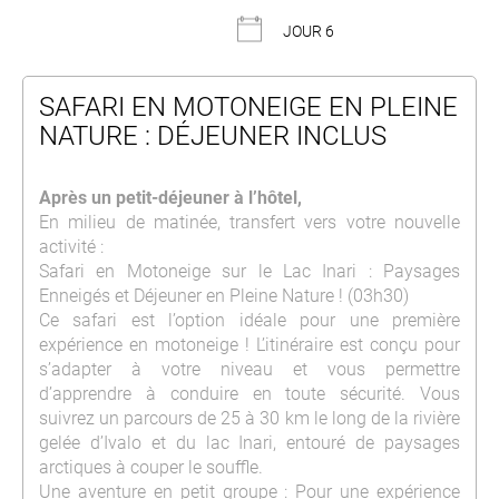
JOUR 6
SAFARI EN MOTONEIGE EN PLEINE
NATURE : DÉJEUNER INCLUS
Après un petit-déjeuner à l’hôtel,
En milieu de matinée, transfert vers votre nouvelle
activité :
Safari en Motoneige sur le Lac Inari : Paysages
Enneigés et Déjeuner en Pleine Nature ! (03h30)
Ce safari est l’option idéale pour une première
expérience en motoneige ! L’itinéraire est conçu pour
s’adapter à votre niveau et vous permettre
d’apprendre à conduire en toute sécurité. Vous
suivrez un parcours de 25 à 30 km le long de la rivière
gelée d’Ivalo et du lac Inari, entouré de paysages
arctiques à couper le souffle.
Une aventure en petit groupe : Pour une expérience