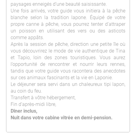
paysages enneigés d’une beauté saisissante.
Une fois arrivés, votre guide vous initiera à la pêche
blanche selon la tradition lapone. Équipé de votre
propre canne à pêche, vous pourrez tenter d’attraper
un poisson en utilisant des vers ou des asticots
comme appâts.
Après la session de pêche, direction une petite île où
vous découvrirez le mode de vie authentique de Tina
et Tapio, loin des zones touristiques. Vous aurez
l’opportunité de rencontrer et nourrir leurs rennes,
tandis que votre guide vous racontera des anecdotes
sur ces animaux fascinants et la vie en Laponie.
Le déjeuner sera servi dans un chaleureux tipi lapon,
au coin du feu.
Transfert à vôtre hébergement,
Fin d’après-midi libre,
Dîner inclus,
Nuit dans votre cabine vitrée en demi-pension.