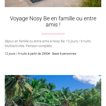
Voyage Nosy Be en famille ou entre
amis !
Séjour en famille ou entre amis à Nosy Be. 12 jours / 9 nuits.
Multiactivités. Pension complète
12 jours / 9 nuits à partir de 2950€ - Base 8 personnes