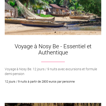
Voyage à Nosy Be - Essentiel et
Authentique
Voyage à Nosy Be. 12 jours / 9 nuits avec excursions et formule
demi-pension
12 jours / 9 nuits à partir de 2800 euros par personne