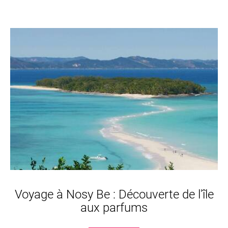
Voyage à Nosy Be : Découverte de l'île
aux parfums