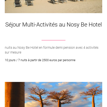
Séjour Multi-Activités au Nosy Be Hotel
nuits au Nosy Be Hotel en formule demi pension avec 4 activités
sur mesure
10 jours / 7 nuits à partir de 2500 euros par personne