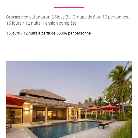
Croisière en catamaran à Nosy Be. Groupe de 8 ou 10 personnes.
15 jours / 12 nuits. Pension complète
15 jours / 12 nuits à partir de 3500€ par personne