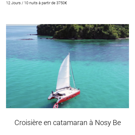
12 Jours / 10 nuits à partir de 3750€
Croisière en catamaran à Nosy Be