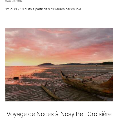
exclusives.
12 jours / 10 nuits à partir de 9730 euros par couple
Voyage de Noces à Nosy Be : Croisière