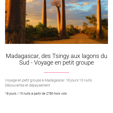
Madagascar, des Tsingy aux lagons du
Sud - Voyage en petit groupe
Voyage en petit groupe à Madagascar. 18 jours 15 nuits.
Découvertes et dépaysement
18 jours / 15 nuits à partir de 2780 hors vols