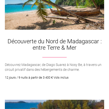
Découverte du Nord de Madagascar :
entre Terre & Mer
Découvrez Madagascar, de Diago Suarez à Nosy Be, à travers un
circuit privatif dans des hébergements de charme.
12 jours / 9 nuits à partir de 3 400 € Vols inclus