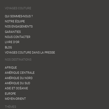
VOYAGES COUTURE
QUI SOMMES-NOUS ?
NOTRE ÉQUIPE
NOS ENGAGEMENTS
GARANTIES
NOUS CONTACTER
LIVRE D'OR
BLOG
VOYAGES COUTURE DANS LA PRESSE
NOS DESTINATIONS
AFRIQUE
AMÉRIQUE CENTRALE
AMÉRIQUE DU NORD
AMÉRIQUE DU SUD
ASIE ET OCÉANIE
EUROPE
MOYEN-ORIENT
THÈMES