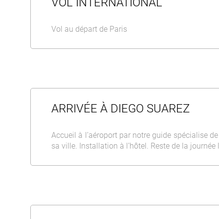
VOL INTERNATIONAL
Vol au départ de Paris
ARRIVÉE À DIEGO SUAREZ
Accueil à l’aéroport par notre guide spécialise d
sa ville. Installation à l’hôtel. Reste de la journée