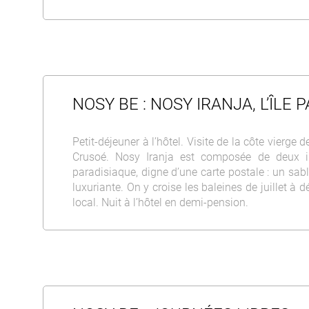
NOSY BE : NOSY IRANJA, L’ÎLE
Petit-déjeuner à l’hôtel. Visite de la côte vier
Crusoé. Nosy Iranja est composée de deux il
paradisiaque, digne d’une carte postale : un sabl
luxuriante. On y croise les baleines de juillet à 
local. Nuit à l’hôtel en demi-pension.