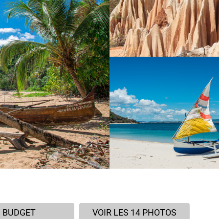
BUDGET
VOIR LES 14 PHOTOS