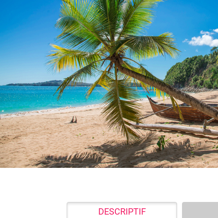
DESCRIPTIF