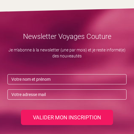
Newsletter Voyages Couture
Je m’abonne à la newsletter (une par mois) et je reste informé(e)
des nouveautés
VALIDER MON INSCRIPTION