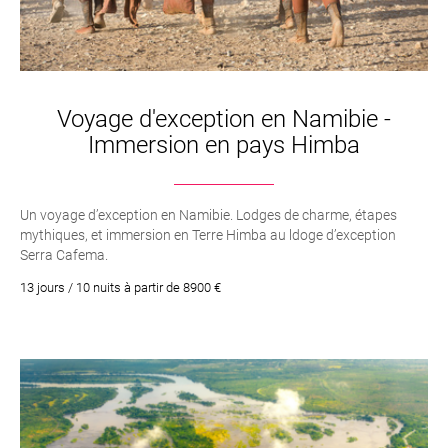
Voyage d'exception en Namibie -
Immersion en pays Himba
Un voyage d’exception en Namibie. Lodges de charme, étapes
mythiques, et immersion en Terre Himba au ldoge d’exception
Serra Cafema.
13 jours / 10 nuits à partir de 8900 €