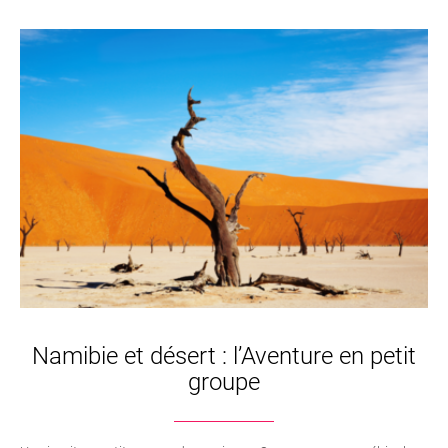
Namibie et désert : l’Aventure en petit
groupe