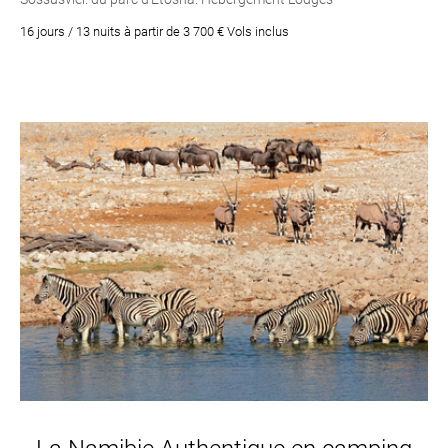
16 jours / 13 nuits à partir de 3 700 € Vols inclus