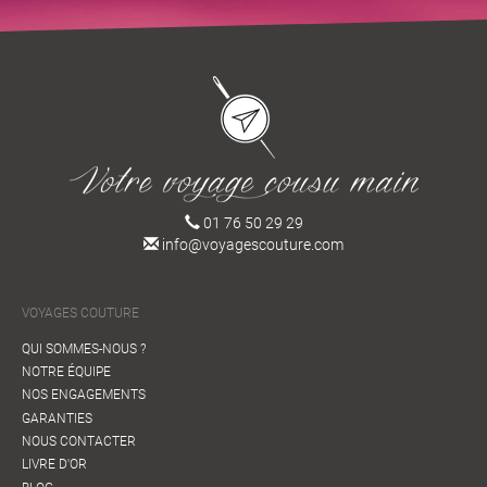
01 76 50 29 29
info@voyagescouture.com
VOYAGES COUTURE
QUI SOMMES-NOUS ?
NOTRE ÉQUIPE
NOS ENGAGEMENTS
GARANTIES
NOUS CONTACTER
LIVRE D'OR