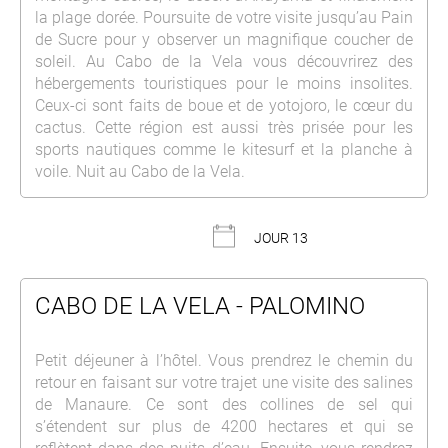
la plage dorée. Poursuite de votre visite jusqu’au Pain
de Sucre pour y observer un magnifique coucher de
soleil. Au Cabo de la Vela vous découvrirez des
hébergements touristiques pour le moins insolites.
Ceux-ci sont faits de boue et de yotojoro, le cœur du
cactus. Cette région est aussi très prisée pour les
sports nautiques comme le kitesurf et la planche à
voile. Nuit au Cabo de la Vela.
JOUR 13
CABO DE LA VELA - PALOMINO
Petit déjeuner à l’hôtel. Vous prendrez le chemin du
retour en faisant sur votre trajet une visite des salines
de Manaure. Ce sont des collines de sel qui
s’étendent sur plus de 4200 hectares et qui se