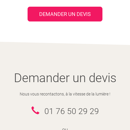
DEMANDER UN DEVIS
Demander un devis
Nous vous recontactons, à la vitesse de la lumière !
01 76 50 29 29
ou