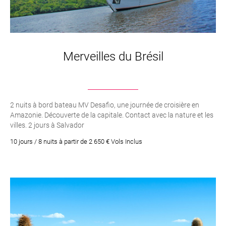
Merveilles du Brésil
2 nuits à bord bateau MV Desafio, une journée de croisière en
Amazonie. Découverte de la capitale. Contact avec la nature et les
villes. 2 jours à Salvador
10 jours / 8 nuits à partir de 2 650 € Vols Inclus