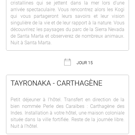
cristallines qui se jettent dans la mer lors d’une
arrivée spectaculaire. Vous rencontrez alors les Kogi
qui vous partageront leurs savoirs et leur vision
singulière de la vie et de leur rapport à la nature. Vous
découvrirez les paysages du parc de la Sierra Nevada
de Santa Marta et observerez de nombreux animaux.
Nuit à Santa Marta.
JOUR 15
TAYRONAKA - CARTHAGÈNE
Petit déjeuner à l’hôtel. Transfert en direction de la
bien nommée Perle des Caraïbes : Carthagène des
Indes. Installation à votre hôtel, une maison coloniale
située dans la ville fortifiée. Reste de la journée libre.
Nuit à l’hôtel.