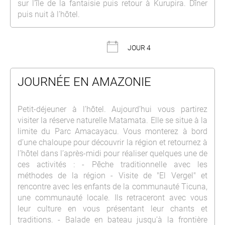
sur l’île de la fantaisie puis retour à Kurupira. Dîner
puis nuit à l’hôtel.
JOUR 4
JOURNÉE EN AMAZONIE
Petit-déjeuner à l’hôtel. Aujourd’hui vous partirez
visiter la réserve naturelle Matamata. Elle se situe à la
limite du Parc Amacayacu. Vous monterez à bord
d’une chaloupe pour découvrir la région et retournez à
l’hôtel dans l’après-midi pour réaliser quelques une de
ces activités : - Pêche traditionnelle avec les
méthodes de la région - Visite de "El Vergel" et
rencontre avec les enfants de la communauté Ticuna,
une communauté locale. Ils retraceront avec vous
leur culture en vous présentant leur chants et
traditions. - Balade en bateau jusqu’à la frontière