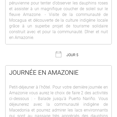
péruvienne pour tenter d’observer les dauphins roses
et assister à un magnifique coucher de soleil sur le
fleuve Amazone. - Visite de la communauté de
Mocagua et découverte de la culture indigène locale
grâce à un superbe projet de tourisme solidaire
construit avec et pour la communauté. Dîner et nuit
en Amazonie.
JOUR 5
JOURNÉE EN AMAZONIE
Petit-déjeuner à l’hôtel. Pour votre dernière journée en
Amazonie vous aurez le choix de faire 2 des activités
ci-dessous : - Balade jusqu’à Puerto Nariño. Vous
déjeunerez avec la communauté indigène de
Macedonia et pourrez admirer les lacs environnants
qui sont au passage très appréciés des dauphins