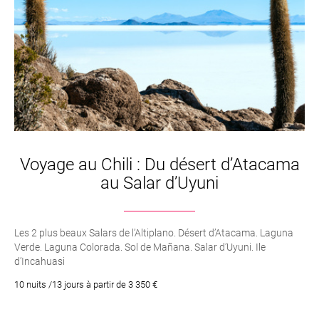
Voyage au Chili : Du désert d’Atacama
au Salar d’Uyuni
Les 2 plus beaux Salars de l’Altiplano. Désert d’Atacama. Laguna
Verde. Laguna Colorada. Sol de Mañana. Salar d’Uyuni. Ile
d’Incahuasi
10 nuits /13 jours à partir de 3 350 €