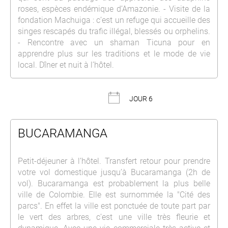
roses, espèces endémique d’Amazonie. - Visite de la
fondation Machuiga : c’est un refuge qui accueille des
singes rescapés du trafic illégal, blessés ou orphelins.
- Rencontre avec un shaman Ticuna pour en
apprendre plus sur les traditions et le mode de vie
local. Dîner et nuit à l’hôtel.
JOUR 6
BUCARAMANGA
Petit-déjeuner à l’hôtel. Transfert retour pour prendre
votre vol domestique jusqu’à Bucaramanga (2h de
vol). Bucaramanga est probablement la plus belle
ville de Colombie. Elle est surnommée la "Cité des
parcs". En effet la ville est ponctuée de toute part par
le vert des arbres, c’est une ville très fleurie et