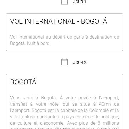
JOUR 1
VOL INTERNATIONAL - BOGOTÁ
Vol international au départ de paris à destination de
Bogotá. Nuit à bord.
JOUR 2
BOGOTÁ
Vous voici à Bogotá. À votre arivée à l’aéroport,
transfert à votre hôtel qui se situe à 40mn de
l’aéroport. Bogotá est la capitale de la Colombie et la
ville la plus importante du pays en terme de politique,
de culture et d’économie. Avec plus de 8 millions