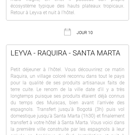
écosystème typique des hauts plateaux tropicaux.
Retour à Leyva et nuit à l’hôtel.
JOUR 10
LEYVA - RAQUIRA - SANTA MARTA
Petit déjeuner à l’hôtel. Vous découvrirez ce matin
Raquira, un village coloré reconnu dans tout le pays
pour la qualité de ses produits artisanaux faits de
terre cuite. Le renom de la ville date d’il y a très
longtemps puisque ses produits étaient déjà connus
du temps des Muiscas, bien avant l’arrivée des
espagnols. Transfert jusqu’à Bogotá (3h) puis vol
domestique jusqu’à Santa Marta (1h30) et finalement
transfert à votre hôtel à Santa Marta. Vous voici dans
la première ville construite par les espagnols à leur