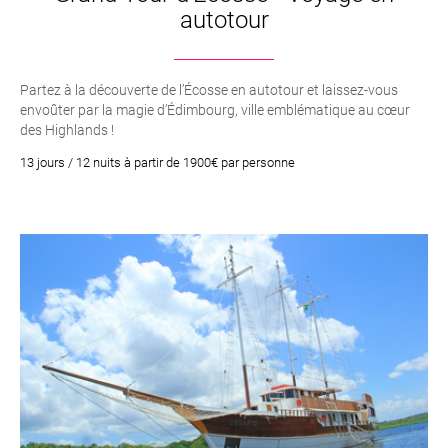
autotour
Partez à la découverte de l’Écosse en autotour et laissez-vous
envoûter par la magie d’Édimbourg, ville emblématique au cœur
des Highlands !
13 jours / 12 nuits à partir de 1900€ par personne