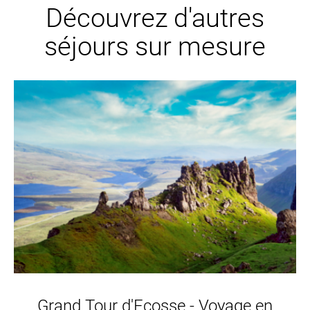
Découvrez d'autres
séjours sur mesure
Grand Tour d'Ecosse - Voyage en