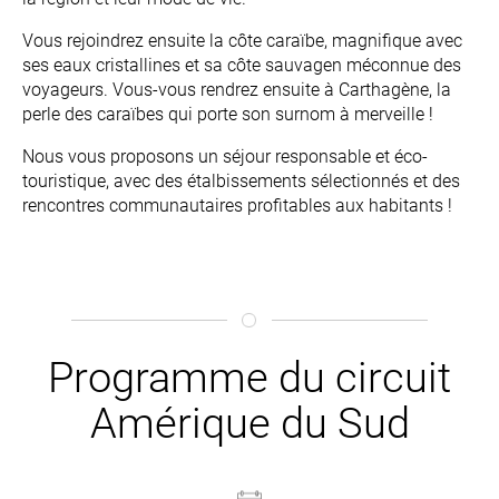
Vous rejoindrez ensuite la côte caraïbe, magnifique avec
ses eaux cristallines et sa côte sauvagen méconnue des
voyageurs. Vous-vous rendrez ensuite à Carthagène, la
perle des caraïbes qui porte son surnom à merveille !
Nous vous proposons un séjour responsable et éco-
touristique, avec des étalbissements sélectionnés et des
rencontres communautaires profitables aux habitants !
Programme du circuit
Amérique du Sud