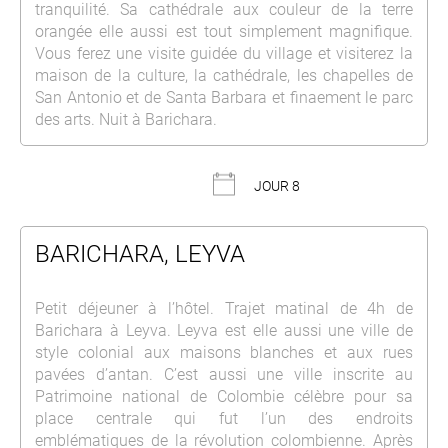
tranquilité. Sa cathédrale aux couleur de la terre
orangée elle aussi est tout simplement magnifique.
Vous ferez une visite guidée du village et visiterez la
maison de la culture, la cathédrale, les chapelles de
San Antonio et de Santa Barbara et finaement le parc
des arts. Nuit à Barichara.
JOUR 8
BARICHARA, LEYVA
Petit déjeuner à l’hôtel. Trajet matinal de 4h de
Barichara à Leyva. Leyva est elle aussi une ville de
style colonial aux maisons blanches et aux rues
pavées d’antan. C’est aussi une ville inscrite au
Patrimoine national de Colombie célèbre pour sa
place centrale qui fut l’un des endroits
emblématiques de la révolution colombienne. Après