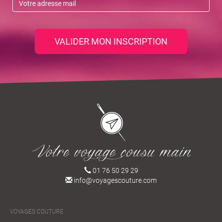
VALIDER MON INSCRIPTION
01 76 50 29 29
info@voyagescouture.com
VOYAGES COUTURE