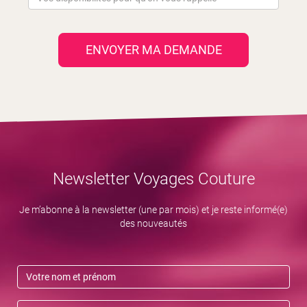
ENVOYER MA DEMANDE
Newsletter Voyages Couture
Je m’abonne à la newsletter (une par mois) et je reste informé(e)
des nouveautés