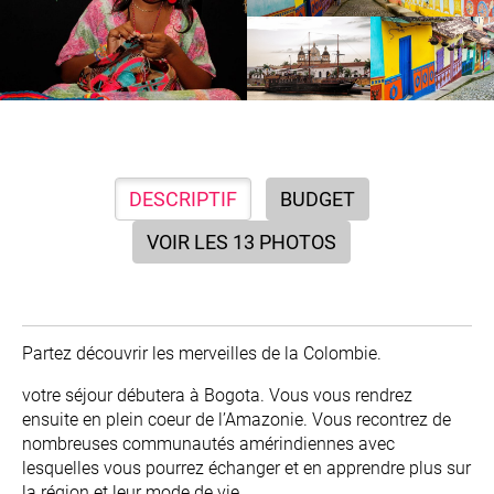
DESCRIPTIF
BUDGET
VOIR LES 13 PHOTOS
Partez découvrir les merveilles de la Colombie.
votre séjour débutera à Bogota. Vous vous rendrez
ensuite en plein coeur de l’Amazonie. Vous recontrez de
nombreuses communautés amérindiennes avec
lesquelles vous pourrez échanger et en apprendre plus sur
la région et leur mode de vie.