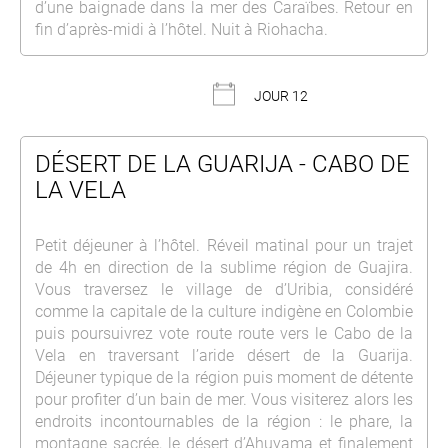
d’une baignade dans la mer des Caraïbes. Retour en
fin d’après-midi à l’hôtel. Nuit à Riohacha.
JOUR 12
DÉSERT DE LA GUARIJA - CABO DE
LA VELA
Petit déjeuner à l’hôtel. Réveil matinal pour un trajet
de 4h en direction de la sublime région de Guajira.
Vous traversez le village de d’Uribia, considéré
comme la capitale de la culture indigène en Colombie
puis poursuivrez vote route route vers le Cabo de la
Vela en traversant l’aride désert de la Guarija.
Déjeuner typique de la région puis moment de détente
pour profiter d’un bain de mer. Vous visiterez alors les
endroits incontournables de la région : le phare, la
montagne sacrée, le désert d’Ahuyama et finalement