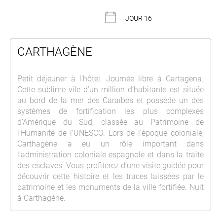
JOUR 16
CARTHAGÈNE
Petit déjeuner à l’hôtel. Journée libre à Cartagena.
Cette sublime vile d’un million d’habitants est située
au bord de la mer des Caraïbes et possède un des
systèmes de fortification les plus complexes
d’Amérique du Sud, classée au Patrimoine de
l’Humanité de l’UNESCO. Lors de l’époque coloniale,
Carthagène a eu un rôle important dans
l’administration coloniale espagnole et dans la traite
des esclaves. Vous profiterez d’une visite guidée pour
découvrir cette histoire et les traces laissées par le
patrimoine et les monuments de la ville fortifiée. Nuit
à Carthagène.