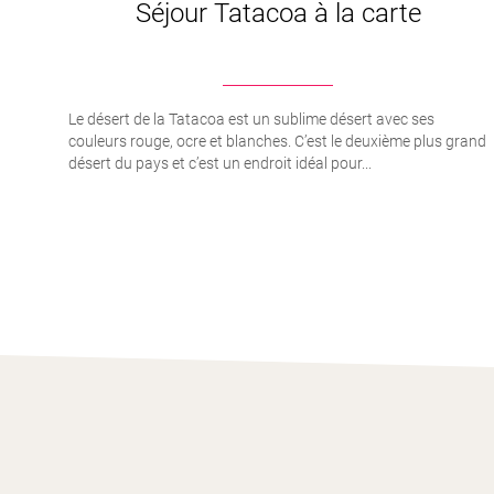
Séjour Tatacoa à la carte
Le désert de la Tatacoa est un sublime désert avec ses
couleurs rouge, ocre et blanches. C’est le deuxième plus grand
désert du pays et c’est un endroit idéal pour...