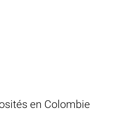
riosités en Colombie