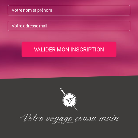
VALIDER MON INSCRIPTION