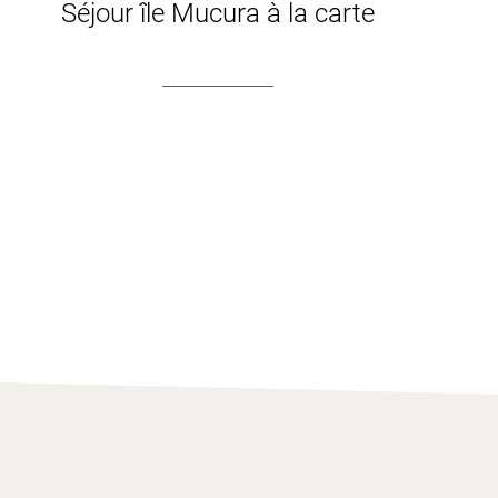
Séjour île Mucura à la carte