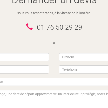
Nous vous recontactons, à la vitesse de la lumière !
01 76 50 29 29
ou