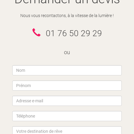
Nous vous recontactons, à la vitesse de la lumière !
01 76 50 29 29
ou