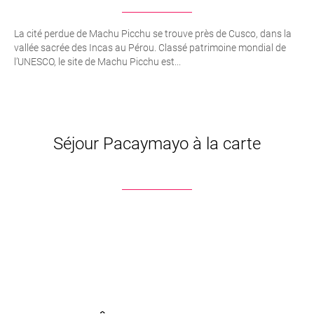
La cité perdue de Machu Picchu se trouve près de Cusco, dans la
vallée sacrée des Incas au Pérou. Classé patrimoine mondial de
l’UNESCO, le site de Machu Picchu est...
Séjour Pacaymayo à la carte