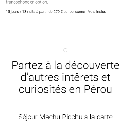
francophone en option.
15 jours / 13 nuits à partir de 270 € par personne - Vols Inclus
Partez à la découverte
d’autres intêrets et
curiosités en Pérou
Séjour Machu Picchu à la carte