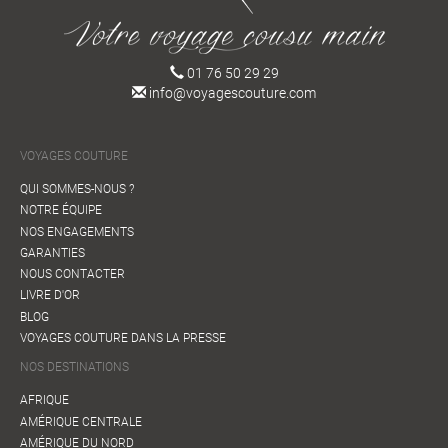
01 76 50 29 29
info@voyagescouture.com
VOYAGES COUTURE
QUI SOMMES-NOUS ?
NOTRE ÉQUIPE
NOS ENGAGEMENTS
GARANTIES
NOUS CONTACTER
LIVRE D'OR
BLOG
VOYAGES COUTURE DANS LA PRESSE
NOS DESTINATIONS
AFRIQUE
AMÉRIQUE CENTRALE
AMÉRIQUE DU NORD