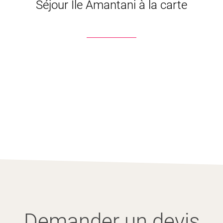
Séjour Île Amantani à la carte
Demander un devis