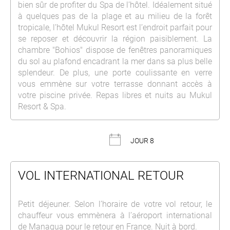
bien sûr de profiter du Spa de l’hôtel. Idéalement situé
à quelques pas de la plage et au milieu de la forêt
tropicale, l’hôtel Mukul Resort est l’endroit parfait pour
se reposer et découvrir la région paisiblement. La
chambre "Bohios" dispose de fenêtres panoramiques
du sol au plafond encadrant la mer dans sa plus belle
splendeur. De plus, une porte coulissante en verre
vous emmène sur votre terrasse donnant accès à
votre piscine privée. Repas libres et nuits au Mukul
Resort & Spa.
JOUR 8
VOL INTERNATIONAL RETOUR
Petit déjeuner. Selon l’horaire de votre vol retour, le
chauffeur vous emmènera à l’aéroport international
de Managua pour le retour en France. Nuit à bord.