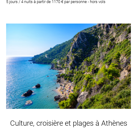
5 jours / 4 nuits à partir de 1170 € par personne - hors vols
Culture, croisière et plages à Athènes