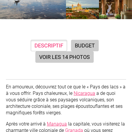
DESCRIPTIF
BUDGET
VOIR LES 14 PHOTOS
En amoureux, découvrez tout ce que le « Pays des lacs » a
à vous offrir. Pays chaleureux, le
Nicaragua
a de quoi
vous séduire grâce à ses paysages volcaniques, son
architecture coloniale, ses plages époustouflantes et ses
magnifiques forêts vierges.
Après votre arrivé à
Managua
la capitale, vous visiterez la
charmante ville coloniale de
Granada
où vous serez