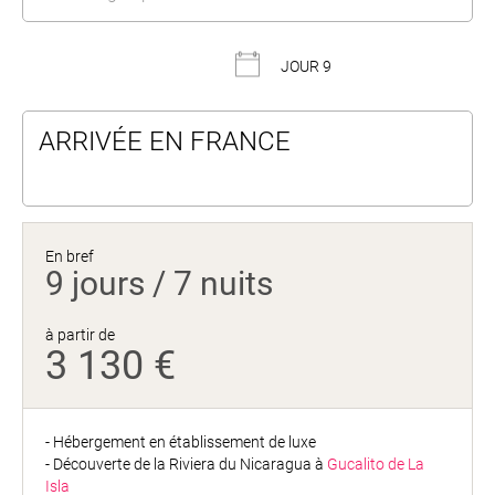
JOUR 9
ARRIVÉE EN FRANCE
En bref
9 jours / 7 nuits
à partir de
3 130 €
- Hébergement en établissement de luxe
- Découverte de la Riviera du Nicaragua à
Gucalito de La
Isla