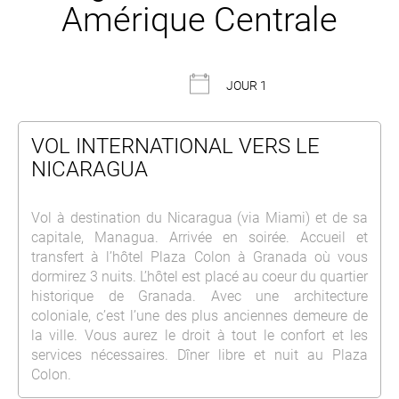
Amérique Centrale
JOUR 1
VOL INTERNATIONAL VERS LE
NICARAGUA
Vol à destination du Nicaragua (via Miami) et de sa
capitale, Managua. Arrivée en soirée. Accueil et
transfert à l’hôtel Plaza Colon à Granada où vous
dormirez 3 nuits. L’hôtel est placé au coeur du quartier
historique de Granada. Avec une architecture
coloniale, c’est l’une des plus anciennes demeure de
la ville. Vous aurez le droit à tout le confort et les
services nécessaires. Dîner libre et nuit au Plaza
Colon.