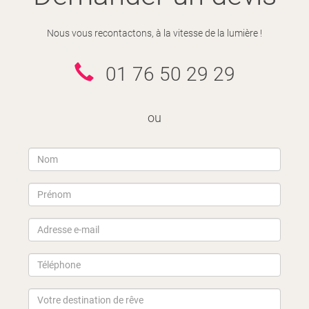
Nous vous recontactons, à la vitesse de la lumière !
01 76 50 29 29
ou