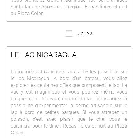
sur la lagune Apoyo et la région. Repas libres et nuit
au Plaza Colon.
JOUR 3
LE LAC NICARAGUA
La journée est consacrée aux activités possibles sur
le lac Nicaragua. A bord d’un bateau, vous allez
explorer les centaines d’îles que composent le lac. La
vue y est magnifique et vous pourrez même vous
baigner dans les eaux douces du lac. Vous aurez la
possibilité d’expérimenter la pêche artisanale sur le
lac à bord de petites barques. Si vous attrapez un
poisson, c’est avec plaisir que le chef vous le
cuisinera pour le dîner. Repas libres et nuit au Plaza
Colon.