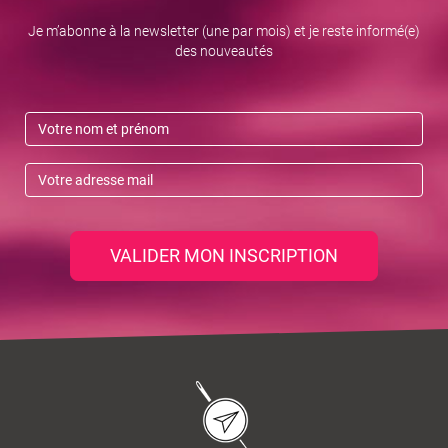
Je m’abonne à la newsletter (une par mois) et je reste informé(e)
des nouveautés
VALIDER MON INSCRIPTION