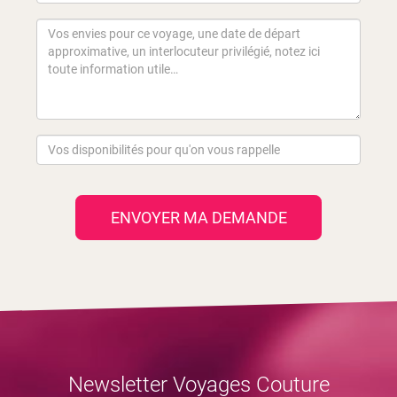
ENVOYER MA DEMANDE
Newsletter Voyages Couture