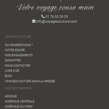
01 76 50 29 29
info@voyagescouture.com
VOYAGES COUTURE
QUI SOMMES-NOUS ?
NOTRE ÉQUIPE
NOS ENGAGEMENTS
GARANTIES
NOUS CONTACTER
LIVRE D'OR
BLOG
VOYAGES COUTURE DANS LA PRESSE
NOS DESTINATIONS
AFRIQUE
AMÉRIQUE CENTRALE
AMÉRIQUE DU NORD