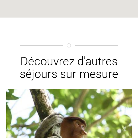
Découvrez d'autres
séjours sur mesure