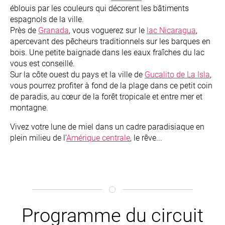
éblouis par les couleurs qui décorent les bâtiments
espagnols de la ville.
Près de
Granada
, vous voguerez sur le
lac Nicaragua
,
apercevant des pêcheurs traditionnels sur les barques en
bois. Une petite baignade dans les eaux fraîches du lac
vous est conseillé.
Sur la côte ouest du pays et la ville de
Gucalito de La Isla
,
vous pourrez profiter à fond de la plage dans ce petit coin
de paradis, au cœur de la forêt tropicale et entre mer et
montagne.
Vivez votre lune de miel dans un cadre paradisiaque en
plein milieu de l’
Amérique centrale
, le rêve...
Programme du circuit