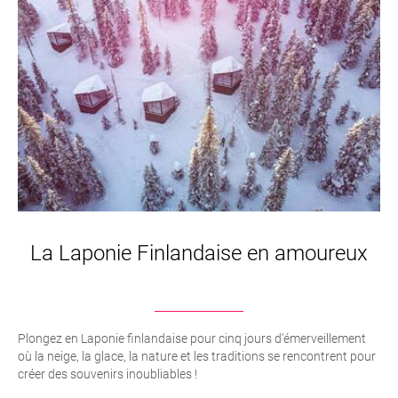
La Laponie Finlandaise en amoureux
Plongez en Laponie finlandaise pour cinq jours d’émerveillement
où la neige, la glace, la nature et les traditions se rencontrent pour
créer des souvenirs inoubliables !