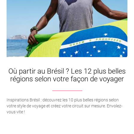
Où partir au Brésil ? Les 12 plus belles
régions selon votre façon de voyager
Inspirations Brésil : découvrez les 10 plus belles régions selon
votre style de voyage et créez votre circuit sur mesure. Envolez-
vous vite !