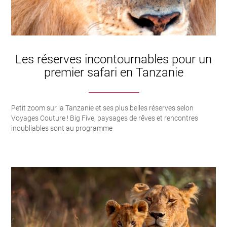
Les réserves incontournables pour un
premier safari en Tanzanie
Petit zoom sur la Tanzanie et ses plus belles réserves selon
Voyages Couture ! Big Five, paysages de rêves et rencontres
inoubliables sont au programme