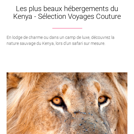
Les plus beaux hébergements du
Kenya - Sélection Voyages Couture
En lodge de charme ou dans un camp de luxe, découvrez la
nature sauvage du Kenya, lors d’un safari sur mesure.