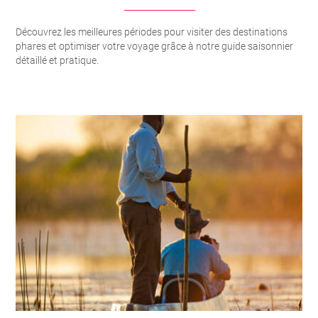
Découvrez les meilleures périodes pour visiter des destinations
phares et optimiser votre voyage grâce à notre guide saisonnier
détaillé et pratique.