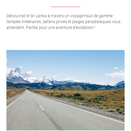
Découvrez le Sri Lanka à travers un voyage haut de gamme :
temples millénaires, safaris privés et plages paradisiaques vous
attendent. Partez pour une aventure d’exception !