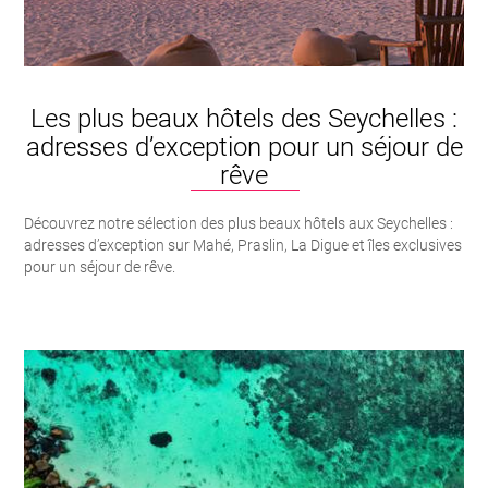
Les plus beaux hôtels des Seychelles :
adresses d’exception pour un séjour de
rêve
Découvrez notre sélection des plus beaux hôtels aux Seychelles :
adresses d’exception sur Mahé, Praslin, La Digue et îles exclusives
pour un séjour de rêve.