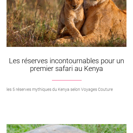
Les réserves incontournables pour un
premier safari au Kenya
les 5 réserves mythiques du Kenya selon Voyages Couture