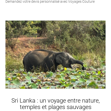
Demandez votre devis personnalisé avec Voyages Couture
Sri Lanka : un voyage entre nature,
temples et plages sauvages