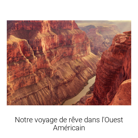
Notre voyage de rêve dans l'Ouest
Américain