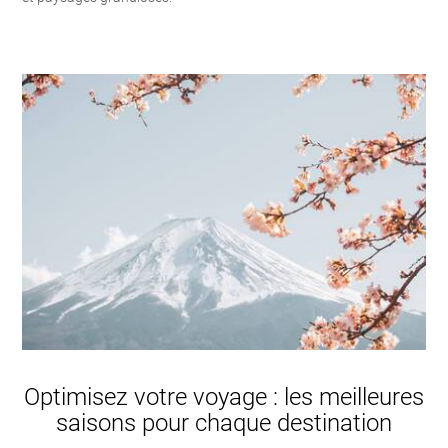
Optimisez votre voyage : les meilleures
saisons pour chaque destination