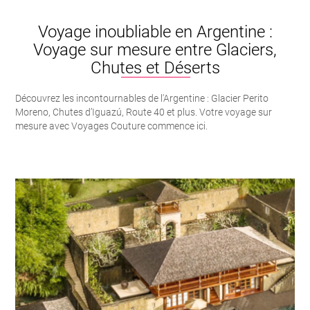
Voyage inoubliable en Argentine :
Voyage sur mesure entre Glaciers,
Chutes et Déserts
Découvrez les incontournables de l'Argentine : Glacier Perito
Moreno, Chutes d’Iguazú, Route 40 et plus. Votre voyage sur
mesure avec Voyages Couture commence ici.