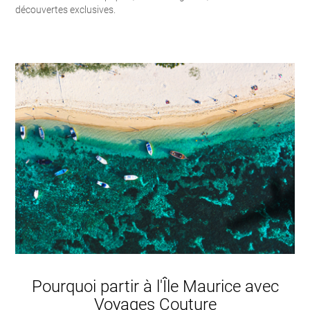
découvertes exclusives.
Pourquoi partir à l'Île Maurice avec
Voyages Couture