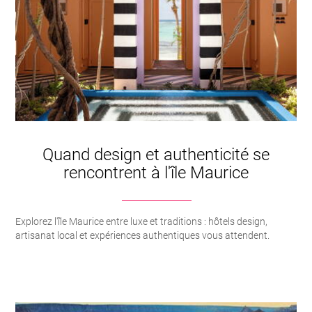
Quand design et authenticité se
rencontrent à l'île Maurice
Explorez l'île Maurice entre luxe et traditions : hôtels design,
artisanat local et expériences authentiques vous attendent.