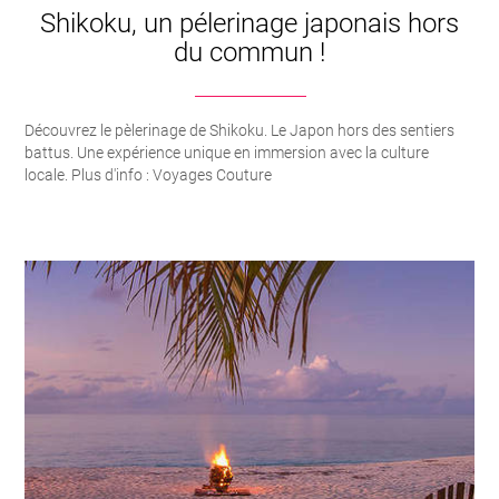
Shikoku, un pélerinage japonais hors
du commun !
Découvrez le pèlerinage de Shikoku. Le Japon hors des sentiers
battus. Une expérience unique en immersion avec la culture
locale. Plus d'info : Voyages Couture