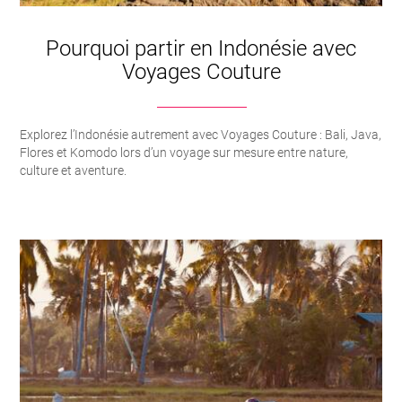
Pourquoi partir en Indonésie avec
Voyages Couture
Explorez l’Indonésie autrement avec Voyages Couture : Bali, Java,
Flores et Komodo lors d’un voyage sur mesure entre nature,
culture et aventure.