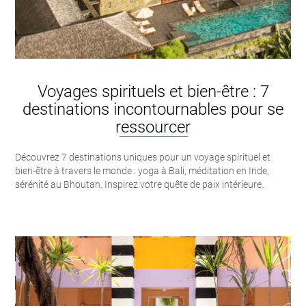
Voyages spirituels et bien-être : 7
destinations incontournables pour se
ressourcer
Découvrez 7 destinations uniques pour un voyage spirituel et
bien-être à travers le monde : yoga à Bali, méditation en Inde,
sérénité au Bhoutan. Inspirez votre quête de paix intérieure.