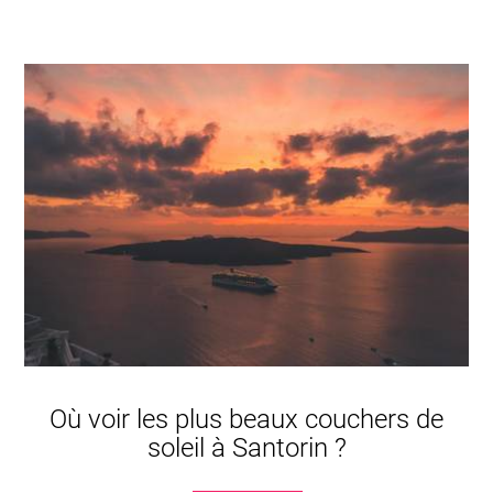
Où voir les plus beaux couchers de
soleil à Santorin ?