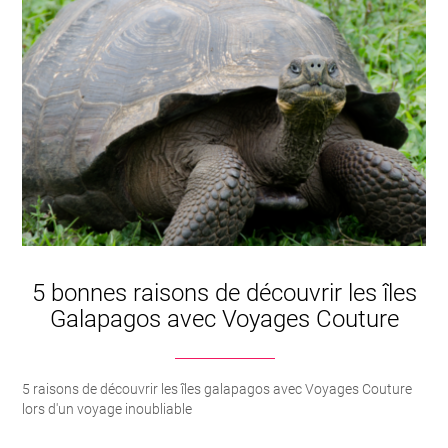
5 bonnes raisons de découvrir les îles
Galapagos avec Voyages Couture
5 raisons de découvrir les îles galapagos avec Voyages Couture
lors d'un voyage inoubliable