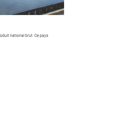
oduit national brut. Ce pays