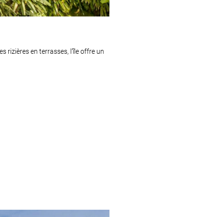
rizières en terrasses, l’île offre un