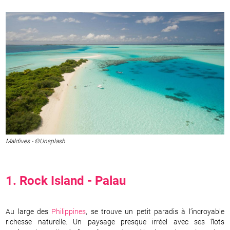
Maldives - ©Unsplash
1. Rock Island - Palau
Au large des
Philippines
, se trouve un petit paradis à l’incroyable
richesse naturelle. Un paysage presque irréel avec ses îlots