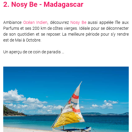
2. Nosy Be -
Madagascar
Ambiance
Océan Indien
, découvrez
Nosy Be
aussi appelée l’île aux
Parfums et ses 200 km de côtes vierges. Idéale pour se déconnecter
de son quotidien et se reposer. La meilleure période pour s’y rendre
est de Mai à Octobre.
Un aperçu de ce coin de paradis …