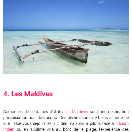
Zanzibar ©Unsplash
4.
Les Maldives
Composés de centaines d’atolls,
les Maldives
sont une destination
paradisiaque pour beaucoup. Des déclinaisons de bleus à perte de
vue… Que vous séjourniez sur des maisons à pilotis face à l'
Océan
Indien
ou en sublime villa au bord de la plage, l’expérience des