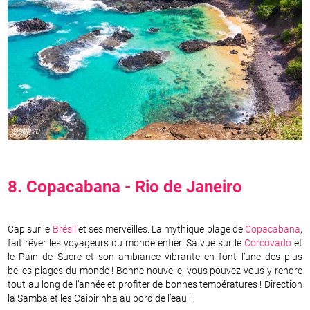
©canva
8.
Copacabana
-
Rio de Janeiro
Cap sur le
Brésil
et ses merveilles. La mythique plage de
Copacabana
,
fait rêver les voyageurs du monde entier. Sa vue sur le
Corcovado
et
le Pain de Sucre et son ambiance vibrante en font l’une des plus
belles plages du monde ! Bonne nouvelle, vous pouvez vous y rendre
tout au long de l’année et profiter de bonnes températures ! Direction
la Samba et les Caipirinha au bord de l’eau !