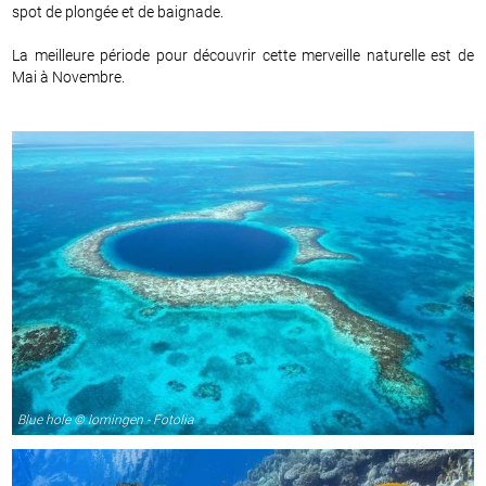
spot de plongée et de baignade.
La meilleure période pour découvrir cette merveille naturelle est de
Mai à Novembre.
Blue hole © lomingen - Fotolia