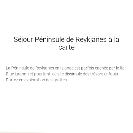
Séjour Péninsule de Reykjanes à la
carte
La Péninsule de Reykjanes en Islande est parfois cachée par le fier
Blue Lagoon et pourtant, ce site dissimule des trésors enfouis.
Partez en exploration des grottes...