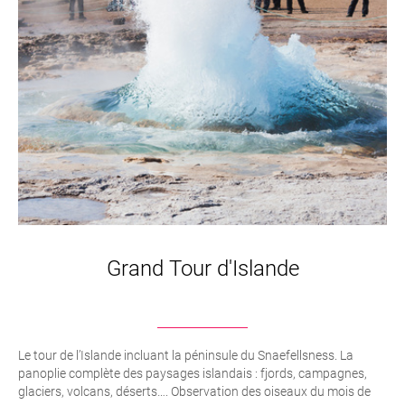
Grand Tour d'Islande
Le tour de l’Islande incluant la péninsule du Snaefellsness. La
panoplie complète des paysages islandais : fjords, campagnes,
glaciers, volcans, déserts…. Observation des oiseaux du mois de