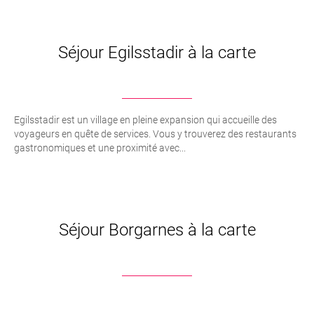
Séjour Egilsstadir à la carte
Egilsstadir est un village en pleine expansion qui accueille des
voyageurs en quête de services. Vous y trouverez des restaurants
gastronomiques et une proximité avec...
Séjour Borgarnes à la carte