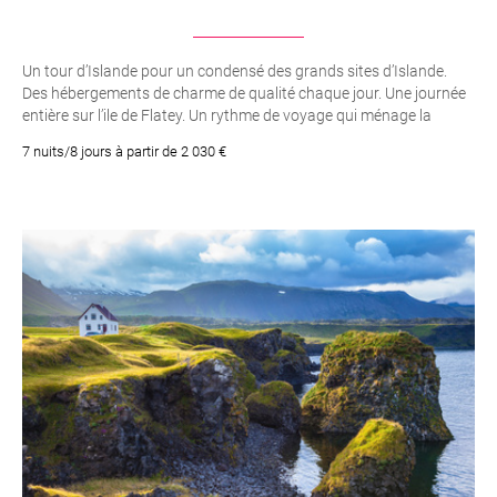
Un tour d’Islande pour un condensé des grands sites d’Islande.
Des hébergements de charme de qualité chaque jour. Une journée
entière sur l’ile de Flatey. Un rythme de voyage qui ménage la
détente et la découverte
7 nuits/8 jours à partir de 2 030 €