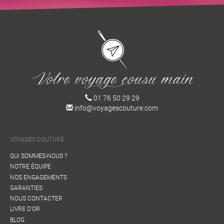
01 76 50 29 29
info@voyagescouture.com
VOYAGES COUTURE
QUI SOMMES-NOUS ?
NOTRE ÉQUIPE
NOS ENGAGEMENTS
GARANTIES
NOUS CONTACTER
LIVRE D'OR
BLOG