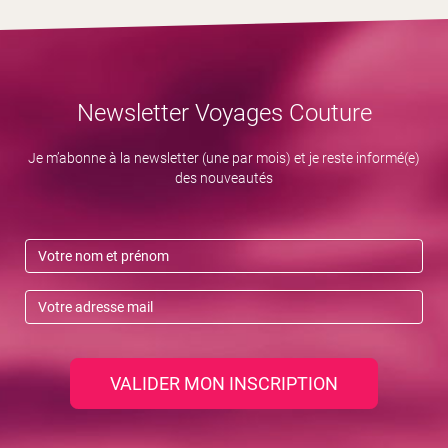
Newsletter Voyages Couture
Je m’abonne à la newsletter (une par mois) et je reste informé(e)
des nouveautés
VALIDER MON INSCRIPTION