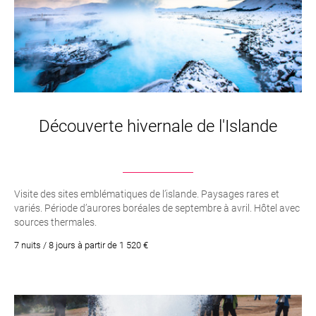
Découverte hivernale de l'Islande
Visite des sites emblématiques de l’islande. Paysages rares et
variés. Période d’aurores boréales de septembre à avril. Hôtel avec
sources thermales.
7 nuits / 8 jours à partir de 1 520 €