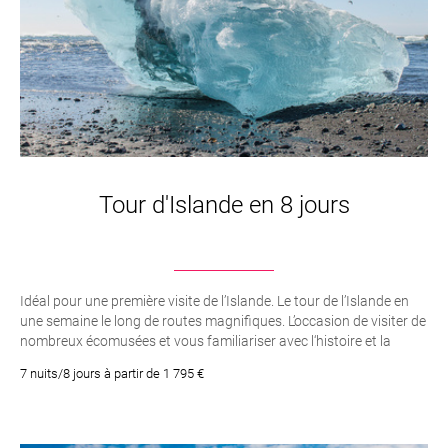
Tour d'Islande en 8 jours
Idéal pour une première visite de l’Islande. Le tour de l’Islande en
une semaine le long de routes magnifiques. L’occasion de visiter de
nombreux écomusées et vous familiariser avec l‘histoire et la
culture islandaises. Des paysages qui changent constamment
7 nuits/8 jours à partir de 1 795 €
d’une journée à l’autre