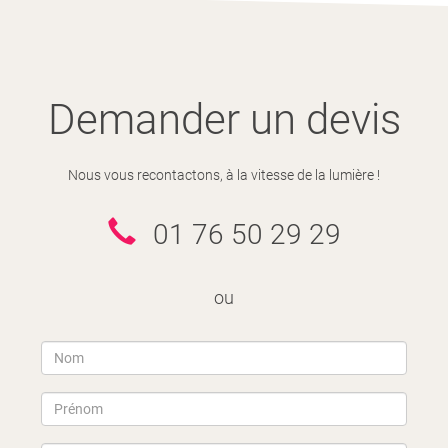
Demander un devis
Nous vous recontactons, à la vitesse de la lumière !
01 76 50 29 29
ou