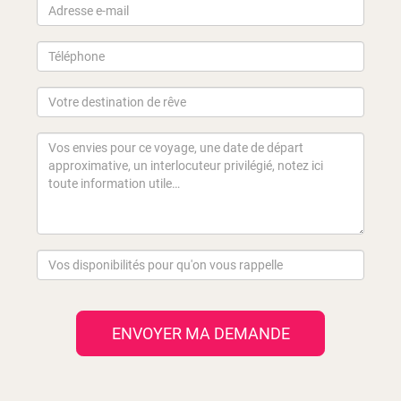
ENVOYER MA DEMANDE