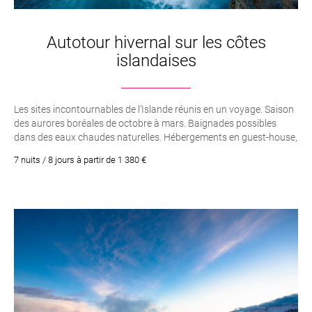
Autotour hivernal sur les côtes
islandaises
Les sites incontournables de l’Islande réunis en un voyage. Saison
des aurores boréales de octobre à mars. Baignades possibles
dans des eaux chaudes naturelles. Hébergements en guest-house,
ferme auberge ou hôtel de campagne.
7 nuits / 8 jours à partir de 1 380 €