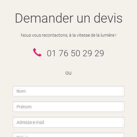
Demander un devis
Nous vous recontactons, à la vitesse de la lumière !
01 76 50 29 29
ou