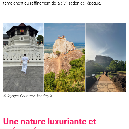
témoignent du raffinement de la civilisation de l’époque.
©Voyages Couture / ©Andrey X
Une nature luxuriante et