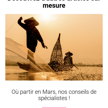
mesure
Où partir en Mars, nos conseils de
spécialistes !