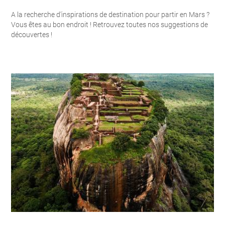
A la recherche d'inspirations de destination pour partir en Mars ?
Vous êtes au bon endroit ! Retrouvez toutes nos suggestions de
découvertes !