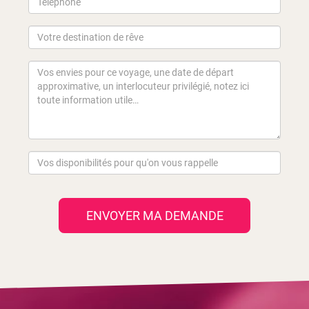
ENVOYER MA DEMANDE