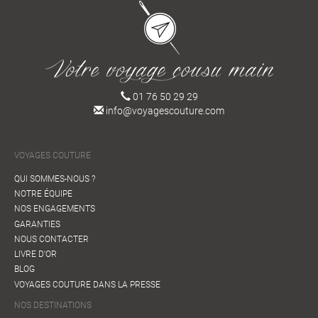
01 76 50 29 29
info@voyagescouture.com
VOYAGES COUTURE
QUI SOMMES-NOUS ?
NOTRE ÉQUIPE
NOS ENGAGEMENTS
GARANTIES
NOUS CONTACTER
LIVRE D'OR
BLOG
VOYAGES COUTURE DANS LA PRESSE
NOS DESTINATIONS