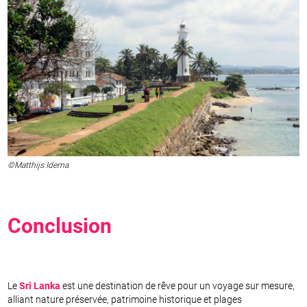
©Matthijs Idema
Conclusion
Le
Sri Lanka
est une destination de rêve pour un voyage sur mesure,
alliant nature préservée, patrimoine historique et plages