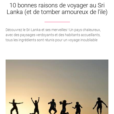
10 bonnes raisons de voyager au Sri
Lanka (et de tomber amoureux de l'ile)
Découvrez le Sri Lanka et ses merveilles ! Un pays chaleureux,
avec des paysages verdoyants et des habitants accueillants,
tous les ingrédients sont réunis pour un voyage inoubliable