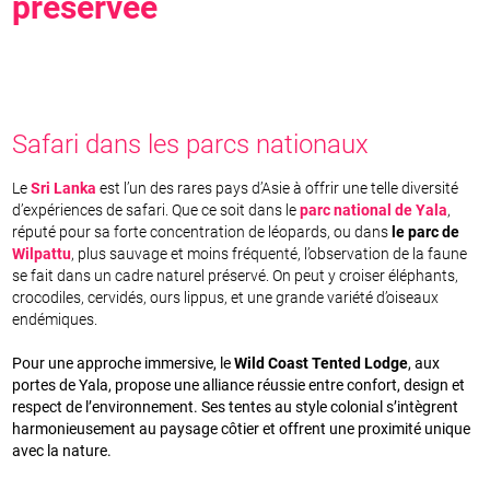
préservée
Safari dans les parcs nationaux
Le
Sri Lanka
est l’un des rares pays d’Asie à offrir une telle diversité
d’expériences de safari. Que ce soit dans le
parc national de Yala
,
réputé pour sa forte concentration de léopards, ou dans
le parc de
Wilpattu
, plus sauvage et moins fréquenté, l’observation de la faune
se fait dans un cadre naturel préservé. On peut y croiser éléphants,
crocodiles, cervidés, ours lippus, et une grande variété d’oiseaux
endémiques.
Pour une approche immersive, le
Wild Coast Tented Lodge
, aux
portes de Yala, propose une alliance réussie entre confort, design et
respect de l’environnement. Ses tentes au style colonial s’intègrent
harmonieusement au paysage côtier et offrent une proximité unique
avec la nature.