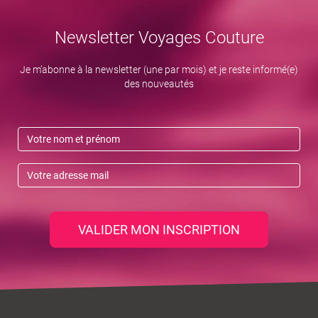
Newsletter Voyages Couture
Je m’abonne à la newsletter (une par mois) et je reste informé(e)
des nouveautés
VALIDER MON INSCRIPTION