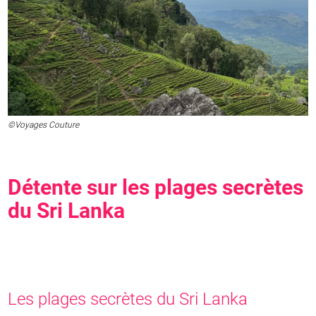
©Voyages Couture
Détente sur les plages secrètes
du Sri Lanka
Les plages secrètes du Sri Lanka