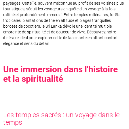
paysages. Cette île, souvent méconnue au profit de ses voisines plus
touristiques, séduit les voyageurs en quête d’un voyage à la fois
raffiné et profondément immersif. Entre temples millénaires, forêts
tropicales, plantations de thé en altitude et plages tranquilles
bordées de cocotiers, le Sri Lanka dévoile une identité multiple,
empreinte de spiritualité et de douceur de vivre. Découvrez notre
itinéraire idéal pour explorer cette île fascinante en alliant confort,
élégance et sens du détail.
Une immersion dans l'histoire
et la spiritualité
Les temples sacrés : un voyage dans le
temps