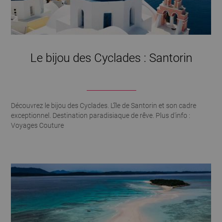
Le bijou des Cyclades : Santorin
Découvrez le bijou des Cyclades. L'île de Santorin et son cadre
exceptionnel. Destination paradisiaque de rêve. Plus d'info :
Voyages Couture