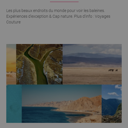
Les plus beaux endroits du monde pour voir les baleines.
Expériences d'exception & Cap nature. Plus d'info : Voyages
Couture