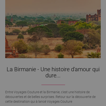
La Birmanie - Une histoire d'amour qui
dure...
Entre Voyages Couture et la Birmanie, c'est une histoire de
découvertes et de belles surprises. Retour sur la découverte de
cette destination qui à lancé Voyages Couture