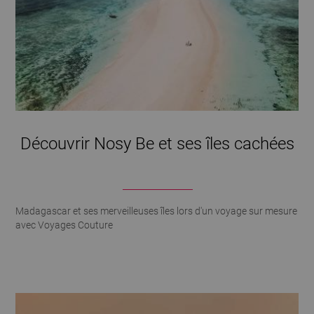
Découvrir Nosy Be et ses îles cachées
Madagascar et ses merveilleuses îles lors d'un voyage sur mesure
avec Voyages Couture