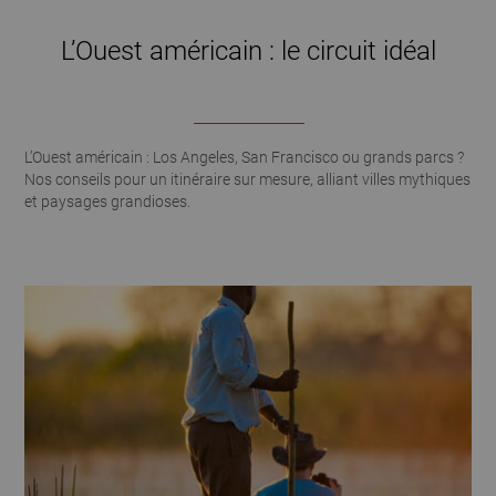
L’Ouest américain : le circuit idéal
L’Ouest américain : Los Angeles, San Francisco ou grands parcs ?
Nos conseils pour un itinéraire sur mesure, alliant villes mythiques
et paysages grandioses.