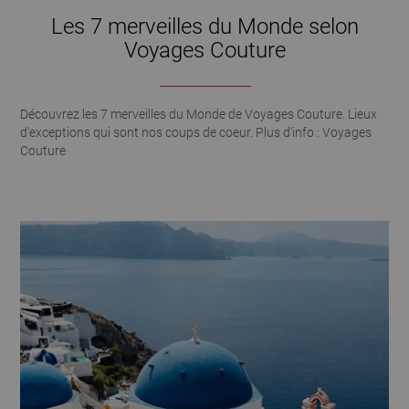
Les 7 merveilles du Monde selon
Voyages Couture
Découvrez les 7 merveilles du Monde de Voyages Couture. Lieux
d'exceptions qui sont nos coups de coeur. Plus d'info : Voyages
Couture