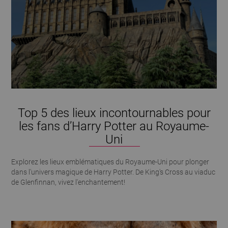
Top 5 des lieux incontournables pour
les fans d’Harry Potter au Royaume-
Uni
Explorez les lieux emblématiques du Royaume-Uni pour plonger
dans l'univers magique de Harry Potter. De King's Cross au viaduc
de Glenfinnan, vivez l'enchantement!