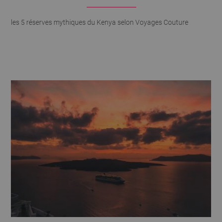
les 5 réserves mythiques du Kenya selon Voyages Couture