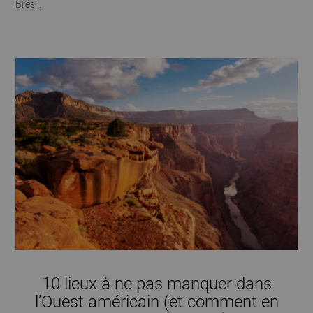
Brésil.
10 lieux à ne pas manquer dans
l’Ouest américain (et comment en