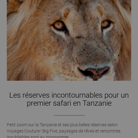
Les réserves incontournables pour un
premier safari en Tanzanie
Petit zoom sur la Tanzanie et ses plus belles réserves selon
Voyages Couture ! Big Five, paysages de rêves et rencontres
inoubliables sont au programme