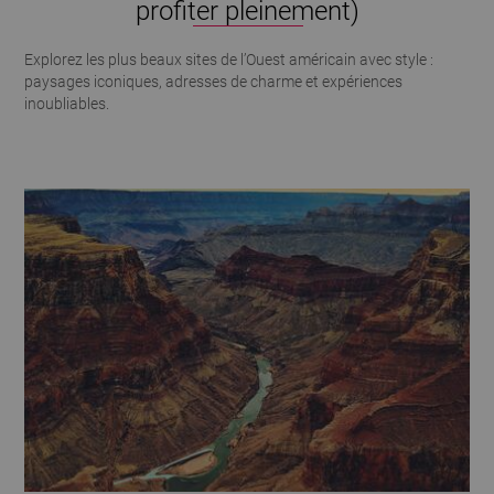
profiter pleinement)
Explorez les plus beaux sites de l’Ouest américain avec style :
paysages iconiques, adresses de charme et expériences
inoubliables.