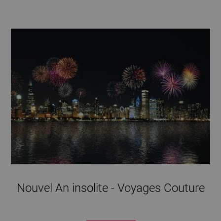
Nouvel An insolite - Voyages Couture