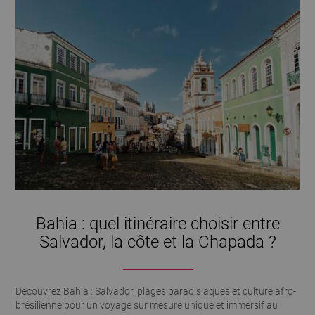
Bahia : quel itinéraire choisir entre
Salvador, la côte et la Chapada ?
Découvrez Bahia : Salvador, plages paradisiaques et culture afro-
brésilienne pour un voyage sur mesure unique et immersif au