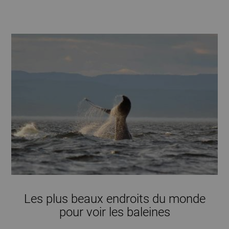
Les plus beaux endroits du monde
pour voir les baleines