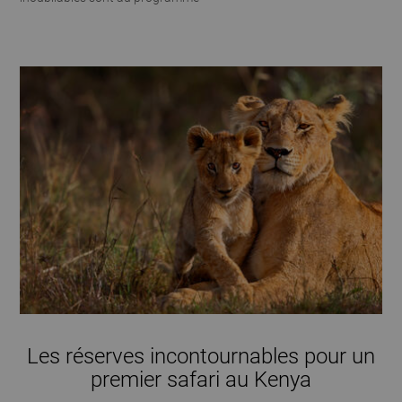
Les réserves incontournables pour un
premier safari au Kenya