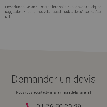
Envie d'un nouvel an qui sort de l'ordinaire ? Nous avons quelques
suggestions ! Pour un nouvel an aussi inoubliable qu'insolite, c'est
ici !
Demander un devis
Nous vous recontactons, à la vitesse de la lumière !
01 76 50 29 29