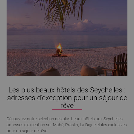
Les plus beaux hôtels des Seychelles :
adresses d’exception pour un séjour de
rêve
Découvrez notre sélection des plus beaux hôtels aux Seychelles :
adresses d’exception sur Mahé, Praslin, La Digue et îles exclusives
pour un séjour de rêve.