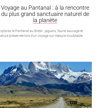
Voyage au Pantanal : à la rencontre
du plus grand sanctuaire naturel de
la planète
xplorez le Pantanal au Brésil : jaguars, faune sauvage et
ature préservée lors d’un voyage sur mesure inoubliable.