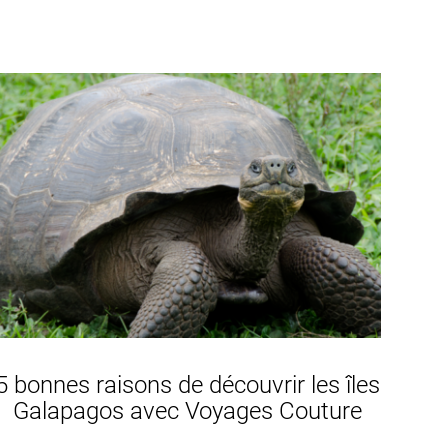
5 bonnes raisons de découvrir les îles
Galapagos avec Voyages Couture