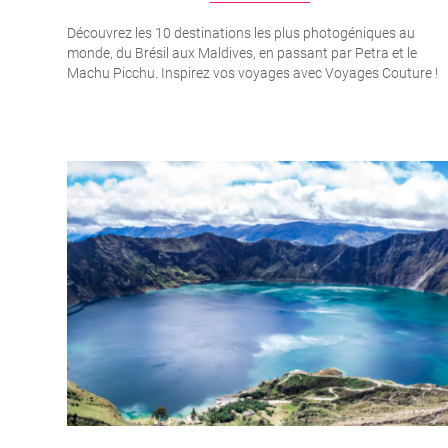
Découvrez les 10 destinations les plus photogéniques au
monde, du Brésil aux Maldives, en passant par Petra et le
Machu Picchu. Inspirez vos voyages avec Voyages Couture !