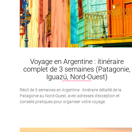
Voyage en Argentine : itinéraire
complet de 3 semaines (Patagonie,
Iguazú, Nord-Ouest)
Récit de 3 semaines en Argentine : itinéraire détaillé de la
Patagonie au Nord-Ouest, avec adresses d'exception et
conseils pratiques pour organiser votre voyage.