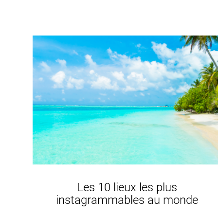
Les 10 lieux les plus
instagrammables au monde