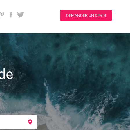
DEMANDER UN DEVIS
 de