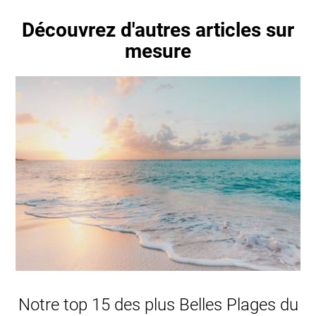
Découvrez d'autres articles sur
mesure
Notre top 15 des plus Belles Plages du