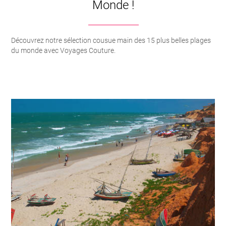
Monde !
Découvrez notre sélection cousue main des 15 plus belles plages
du monde avec Voyages Couture.