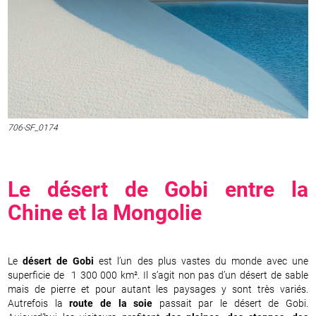
706-SF_0174
Le désert de Gobi entre la
Chine et la
Mongolie
Le
désert de Gobi
est l’un des plus vastes du monde avec une
superficie de 1 300 000 km². Il s’agit non pas d’un désert de sable
mais de pierre et pour autant les paysages y sont très variés.
Autrefois la
route de la soie
passait par le désert de Gobi.