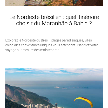
Le Nordeste brésilien : quel itinéraire
choisir du Maranhão à Bahia ?
Explorez le Nordeste du Brésil : plages paradisiaques, villes
coloniales et aventures uniques vous attendent. Planifiez votre
voyage sur mesure dès maintenant !