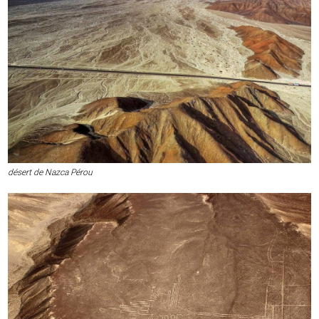
désert de Nazca Pérou