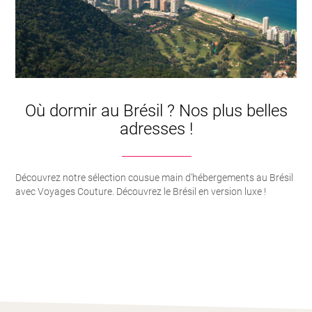
Où dormir au Brésil ? Nos plus belles
adresses !
Découvrez notre sélection cousue main d'hébergements au Brésil
avec Voyages Couture. Découvrez le Brésil en version luxe !