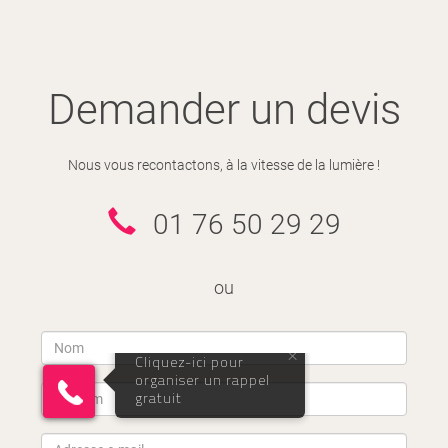
Demander un devis
Nous vous recontactons, à la vitesse de la lumière !
01 76 50 29 29
ou