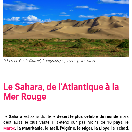
Désert de Gobi - ©travelphotography - gettyimages - canva
Le Sahara, de l’Atlantique à la
Mer Rouge
Le
Sahara
est sans doute le
désert le plus célèbre du monde
mais
c’est aussi le plus vaste. Il s’étend sur pas moins de
10 pays, le
Maroc
, la Mauritanie, le Mali, l'Algérie, le Niger, la Libye, le Tchad,