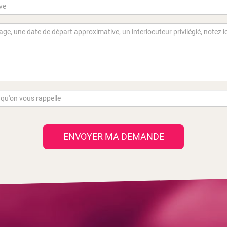
ENVOYER MA DEMANDE