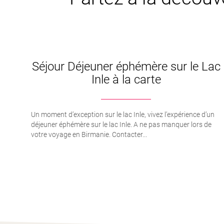
Séjour Déjeuner éphémère sur le Lac
Inle à la carte
Un moment d’exception sur le lac Inle, vivez l’expérience d’un
déjeuner éphémère sur le lac Inle. A ne pas manquer lors de
votre voyage en Birmanie. Contacter...