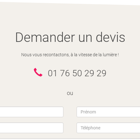
Demander un devis
Nous vous recontactons, à la vitesse de la lumière !
01 76 50 29 29
ou