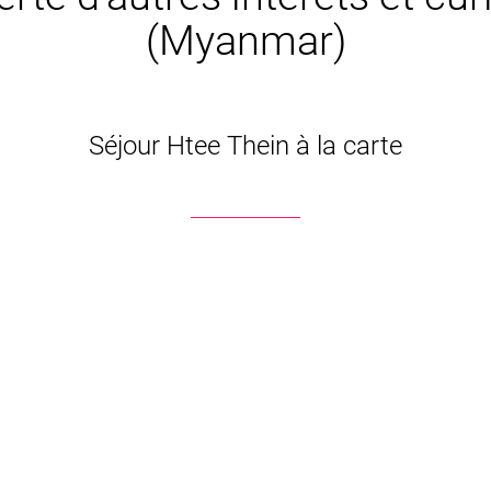
(Myanmar)
Séjour Htee Thein à la carte