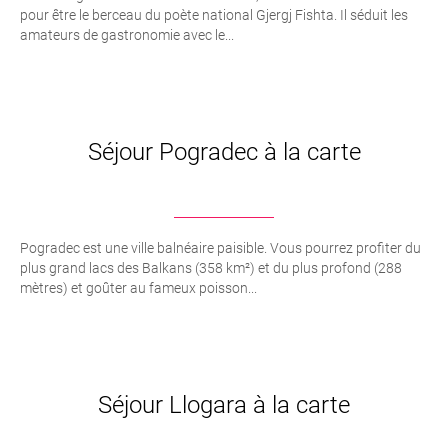
pour être le berceau du poète national Gjergj Fishta. Il séduit les
amateurs de gastronomie avec le...
Séjour Pogradec à la carte
Pogradec est une ville balnéaire paisible. Vous pourrez profiter du
plus grand lacs des Balkans (358 km²) et du plus profond (288
mètres) et goûter au fameux poisson...
Séjour Llogara à la carte