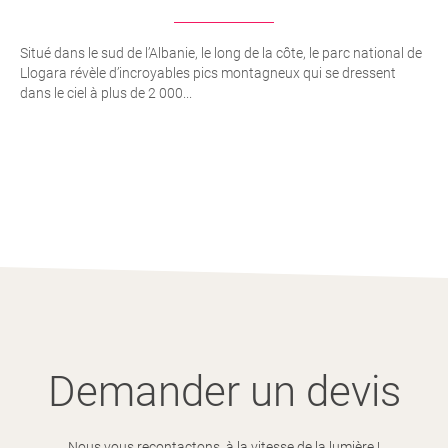
Situé dans le sud de l’Albanie, le long de la côte, le parc national de
Llogara révèle d’incroyables pics montagneux qui se dressent
dans le ciel à plus de 2 000...
Demander un devis
Nous vous recontactons, à la vitesse de la lumière !