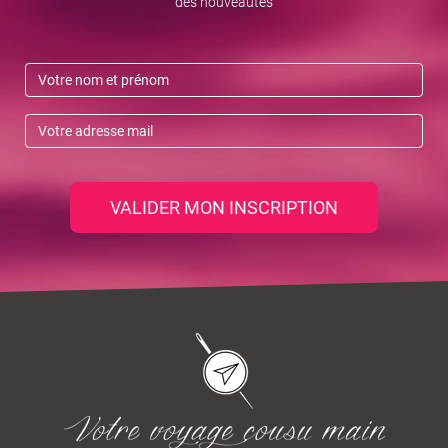
des nouveautés
VALIDER MON INSCRIPTION