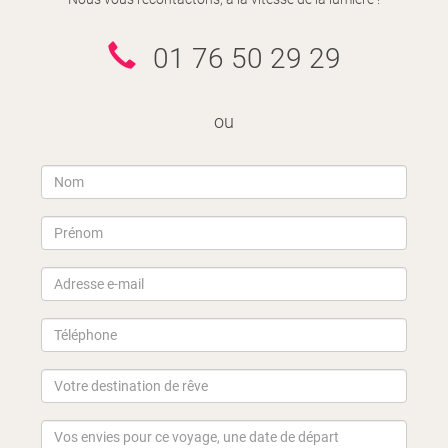
01 76 50 29 29
ou