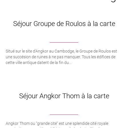
Séjour Groupe de Roulos à la carte
Situé sur le site d’Angkor au Cambodge, le Groupe de Roulos est
une succésion de ruines à ne pas manquer. Tous les édifices de
cette ville antique datent de la fin du...
Séjour Angkor Thom à la carte
Angkor Thom ou "grande cité" est une splendide cité royale