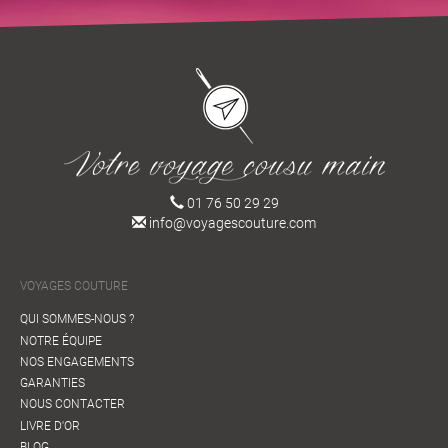
01 76 50 29 29
info@voyagescouture.com
VOYAGES COUTURE
QUI SOMMES-NOUS ?
NOTRE ÉQUIPE
NOS ENGAGEMENTS
GARANTIES
NOUS CONTACTER
LIVRE D'OR
BLOG