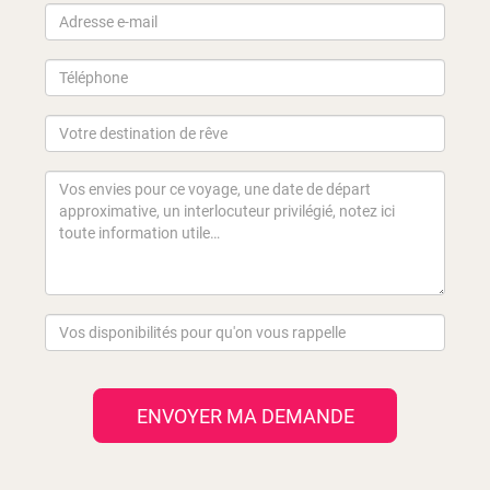
ENVOYER MA DEMANDE