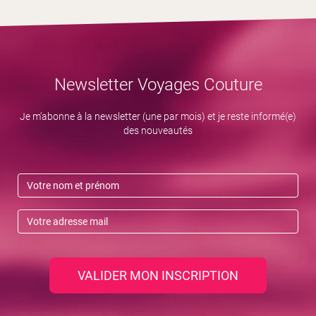
Newsletter Voyages Couture
Je m’abonne à la newsletter (une par mois) et je reste informé(e)
des nouveautés
VALIDER MON INSCRIPTION