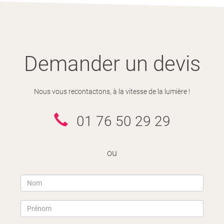
Demander un devis
Nous vous recontactons, à la vitesse de la lumière !
01 76 50 29 29
ou