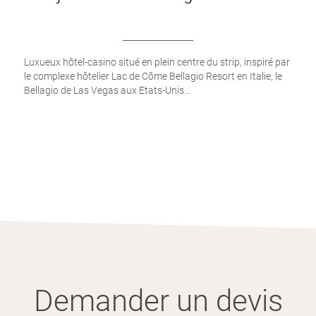
Luxueux hôtel-casino situé en plein centre du strip, inspiré par
le complexe hôtelier Lac de Côme Bellagio Resort en Italie, le
Bellagio de Las Vegas aux Etats-Unis...
Demander un devis