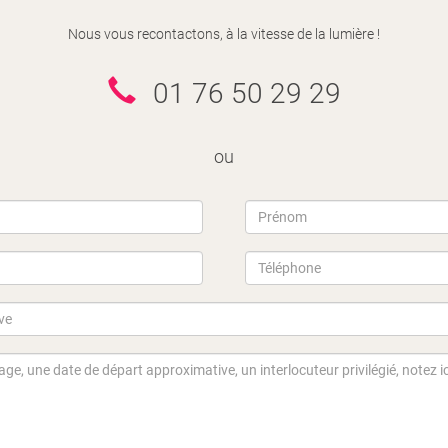
Nous vous recontactons, à la vitesse de la lumière !
01 76 50 29 29
ou