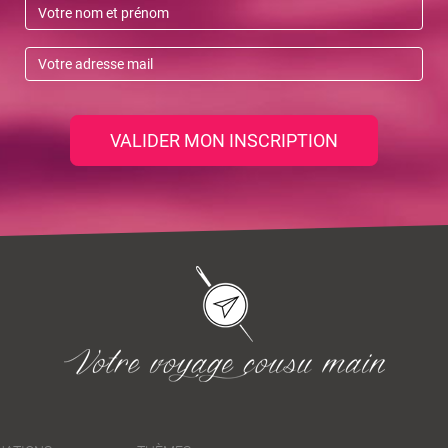
VALIDER MON INSCRIPTION