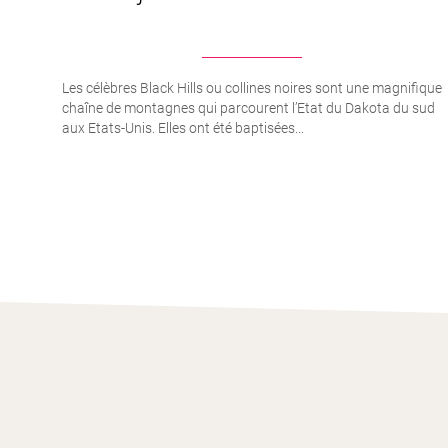
Les célèbres Black Hills ou collines noires sont une magnifique
chaîne de montagnes qui parcourent l’Etat du Dakota du sud
aux Etats-Unis. Elles ont été baptisées...