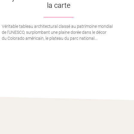
la carte
Véritable tableau architectural classé au patrimoine mondial
de l’UNESCO, surplombant une plaine dorée dans le décor
du Colorado américain, le plateau du parc national...