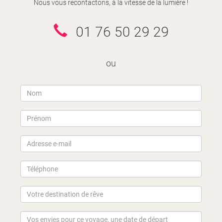
Nous vous recontactons, à la vitesse de la lumière !
01 76 50 29 29
ou