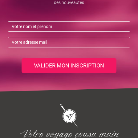
des nouveautés
VALIDER MON INSCRIPTION