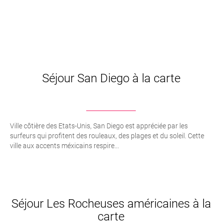
Séjour San Diego à la carte
Ville côtière des Etats-Unis, San Diego est appréciée par les
surfeurs qui profitent des rouleaux, des plages et du soleil. Cette
ville aux accents méxicains respire...
Séjour Les Rocheuses américaines à la
carte