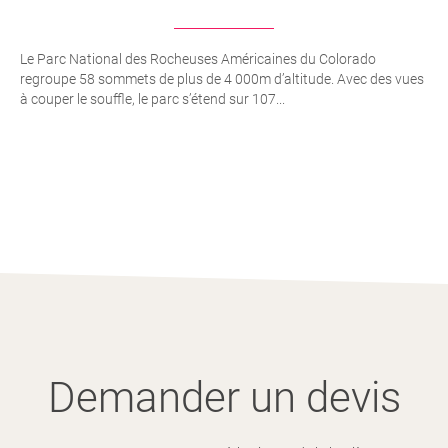
Le Parc National des Rocheuses Américaines du Colorado
regroupe 58 sommets de plus de 4 000m d’altitude. Avec des vues
à couper le souffle, le parc s’étend sur 107...
Demander un devis