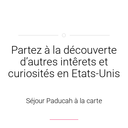
Partez à la découverte
d’autres intêrets et
curiosités en Etats-Unis
Séjour Paducah à la carte