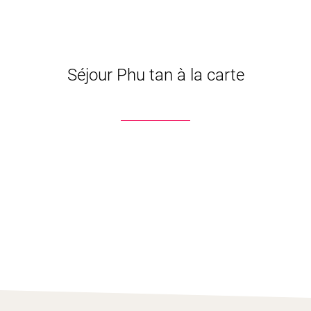
Séjour Phu tan à la carte