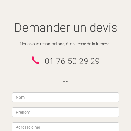
Demander un devis
Nous vous recontactons, à la vitesse de la lumière !
01 76 50 29 29
ou