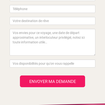
ENVOYER MA DEMANDE