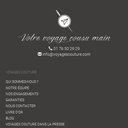
01 76 50 29 29
info@voyagescouture.com
VOYAGES COUTURE
QUI SOMMES-NOUS ?
NOTRE ÉQUIPE
NOS ENGAGEMENTS
GARANTIES
NOUS CONTACTER
LIVRE D'OR
BLOG
VOYAGES COUTURE DANS LA PRESSE