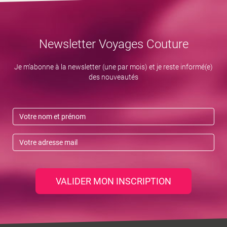
Newsletter Voyages Couture
Je m’abonne à la newsletter (une par mois) et je reste informé(e)
des nouveautés
VALIDER MON INSCRIPTION