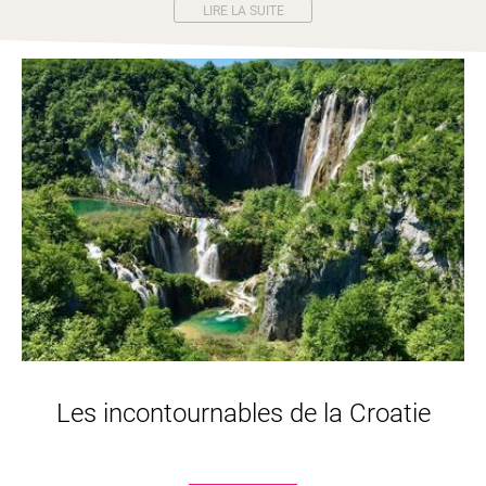
LIRE LA SUITE
Les incontournables de la Croatie