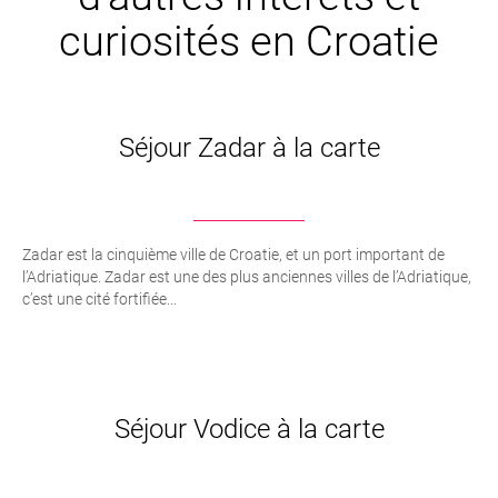
curiosités en Croatie
Séjour Zadar à la carte
Zadar est la cinquième ville de Croatie, et un port important de
l’Adriatique. Zadar est une des plus anciennes villes de l’Adriatique,
c’est une cité fortifiée...
Séjour Vodice à la carte