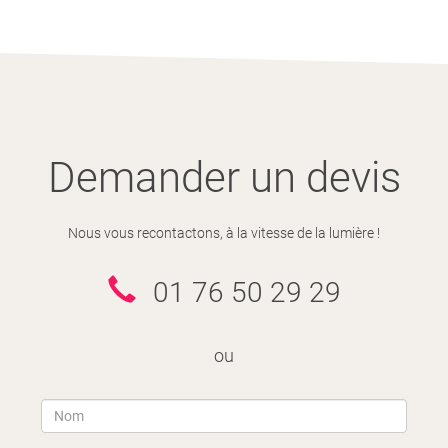
Demander un devis
Nous vous recontactons, à la vitesse de la lumière !
01 76 50 29 29
ou