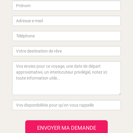
ENVOYER MA DEMANDE