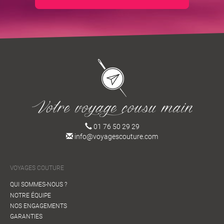
01 76 50 29 29
info@voyagescouture.com
VOYAGES COUTURE
QUI SOMMES-NOUS ?
NOTRE ÉQUIPE
NOS ENGAGEMENTS
GARANTIES