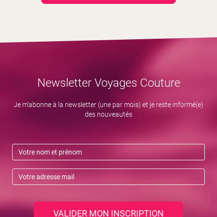
Newsletter Voyages Couture
Je m’abonne à la newsletter (une par mois) et je reste informé(e)
des nouveautés
VALIDER MON INSCRIPTION