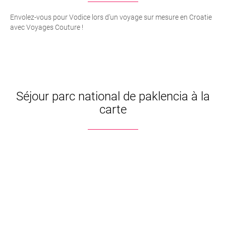
Envolez-vous pour Vodice lors d’un voyage sur mesure en Croatie
avec Voyages Couture !
Séjour parc national de paklencia à la
carte