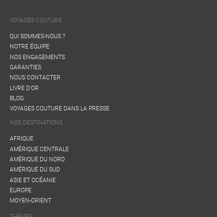
VOYAGES COUTURE
QUI SOMMES-NOUS ?
NOTRE ÉQUIPE
NOS ENGAGEMENTS
GARANTIES
NOUS CONTACTER
LIVRE D'OR
BLOG
VOYAGES COUTURE DANS LA PRESSE
NOS DESTINATIONS
AFRIQUE
AMÉRIQUE CENTRALE
AMÉRIQUE DU NORD
AMÉRIQUE DU SUD
ASIE ET OCÉANIE
EUROPE
MOYEN-ORIENT
THÈMES