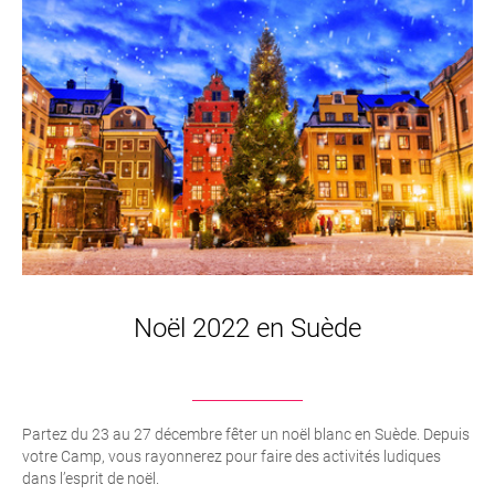
Noël 2022 en Suède
Partez du 23 au 27 décembre fêter un noël blanc en Suède. Depuis
votre Camp, vous rayonnerez pour faire des activités ludiques
dans l’esprit de noël.