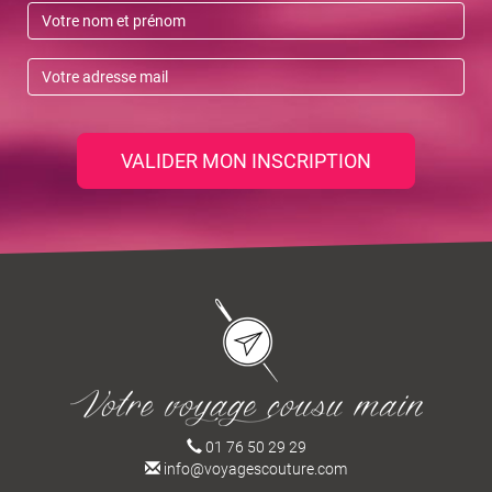
VALIDER MON INSCRIPTION
01 76 50 29 29
info@voyagescouture.com