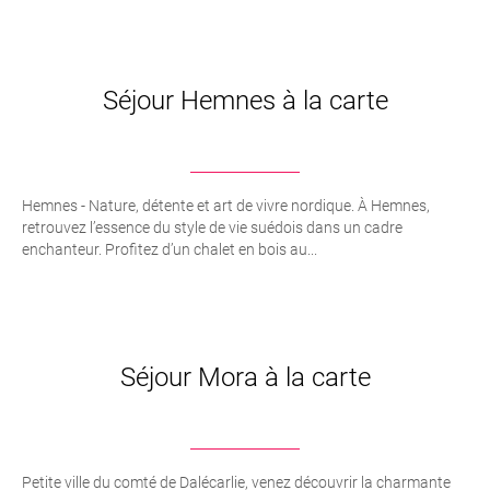
Séjour Hemnes à la carte
Hemnes - Nature, détente et art de vivre nordique. À Hemnes,
retrouvez l’essence du style de vie suédois dans un cadre
enchanteur. Profitez d’un chalet en bois au...
Séjour Mora à la carte
Petite ville du comté de Dalécarlie, venez découvrir la charmante