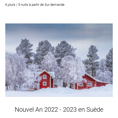
6 jours / 5 nuits à partir de Sur demande
Nouvel An 2022 - 2023 en Suède