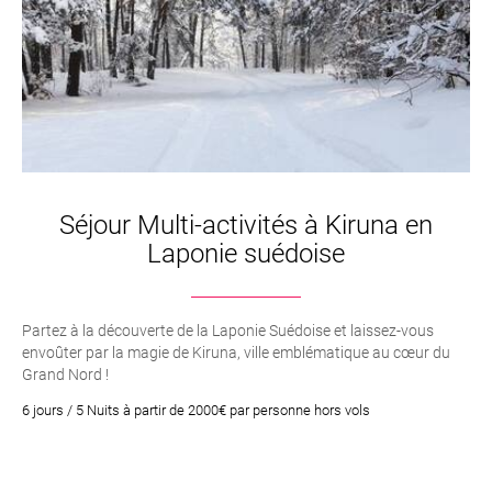
Séjour Multi-activités à Kiruna en
Laponie suédoise
Partez à la découverte de la Laponie Suédoise et laissez-vous
envoûter par la magie de Kiruna, ville emblématique au cœur du
Grand Nord !
6 jours / 5 Nuits à partir de 2000€ par personne hors vols