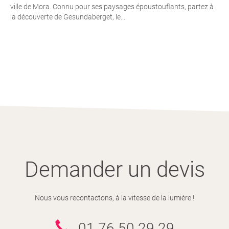
ville de Mora. Connu pour ses paysages époustouflants, partez à
la découverte de Gesundaberget, le...
Demander un devis
Nous vous recontactons, à la vitesse de la lumière !
01 76 50 29 29