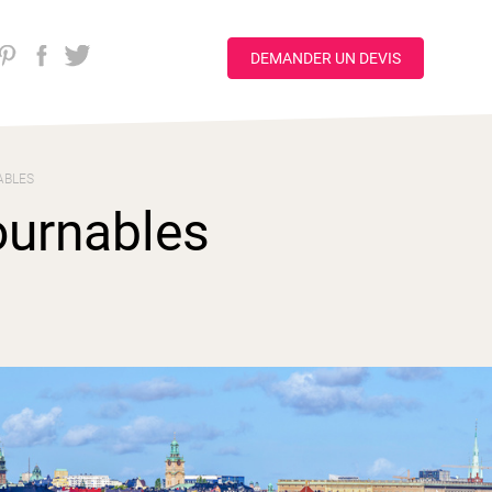
DEMANDER UN DEVIS
ABLES
ournables