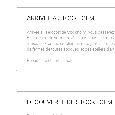
ARRIVÉE À STOCKHOLM
Arrivée à l’aéroport de Stockholm, vous passerez 
En fonction de votre arrivée, nous vous recomm
musée folklorique en plein air retraçant le mode 
de fermes de toutes époques, et des ateliers d’art
Repas libre et nuit à l’hôtel.
DÉCOUVERTE DE STOCKHOLM