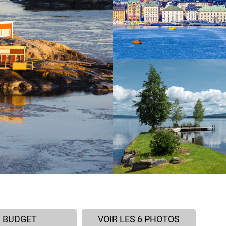
BUDGET
VOIR LES 6 PHOTOS