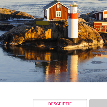
DESCRIPTIF