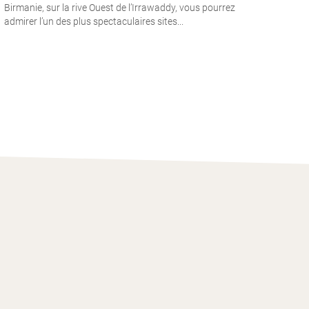
Birmanie, sur la rive Ouest de l’Irrawaddy, vous pourrez
admirer l’un des plus spectaculaires sites...