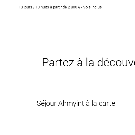
13 jours / 10 nuits à partir de 2 800 € - Vols inclus
Partez à la découve
Séjour Ahmyint à la carte