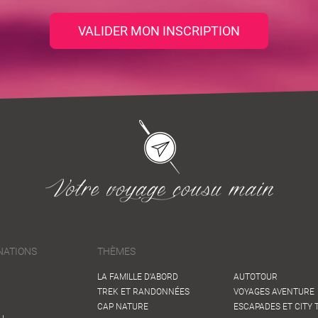
VALIDER MON INSCRIPTION
NATIONS
THÈMES
LA FAMILLE D'ABORD
AUTOTOUR
TREK ET RANDONNÉES
VOYAGES AVENTURE
CAP NATURE
ESCAPADES ET CITY 