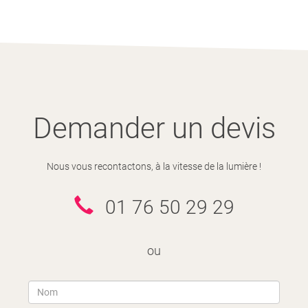
Demander un devis
Nous vous recontactons, à la vitesse de la lumière !
01 76 50 29 29
ou