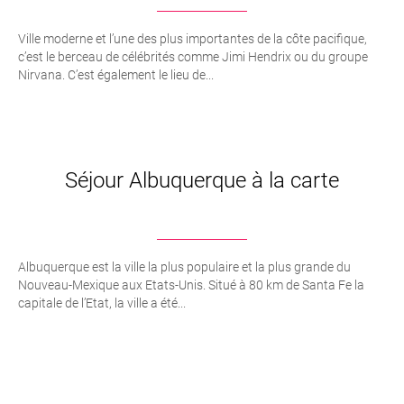
Ville moderne et l’une des plus importantes de la côte pacifique,
c’est le berceau de célébrités comme Jimi Hendrix ou du groupe
Nirvana. C’est également le lieu de...
Séjour Albuquerque à la carte
Albuquerque est la ville la plus populaire et la plus grande du
Nouveau-Mexique aux Etats-Unis. Situé à 80 km de Santa Fe la
capitale de l’Etat, la ville a été...