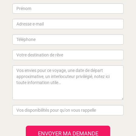
ENVOYER MA DEMANDE