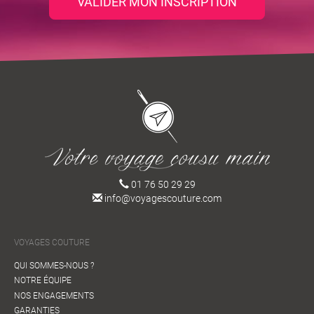
VALIDER MON INSCRIPTION
01 76 50 29 29
info@voyagescouture.com
VOYAGES COUTURE
QUI SOMMES-NOUS ?
NOTRE ÉQUIPE
NOS ENGAGEMENTS
GARANTIES