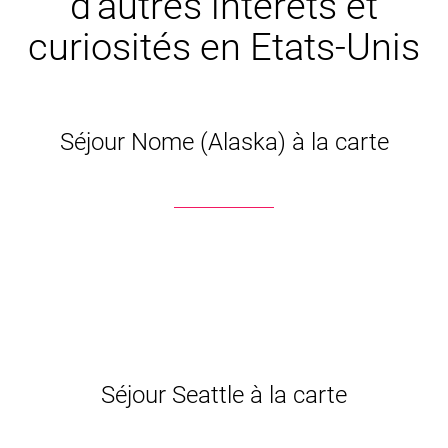
d’autres intêrets et
curiosités en Etats-Unis
Séjour Nome (Alaska) à la carte
Séjour Seattle à la carte