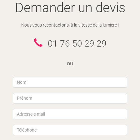
Demander un devis
Nous vous recontactons, à la vitesse de la lumière !
01 76 50 29 29
ou