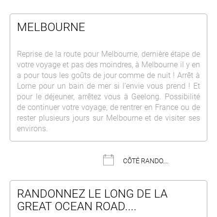
MELBOURNE
Reprise de la route pour Melbourne, dernière étape de
votre voyage et pas des moindres, à Melbourne il y en
a pour tous les goûts de jour comme de nuit ! Arrêt à
Lorne pour un bain de mer si l’envie vous prend ! Et
pour le déjeuner, arrêtez vous à Geelong. Possibilité
de continuer votre voyage, de rentrer en France ou de
rester plusieurs jours sur Melbourne et de visiter ses
environs.
CÔTÉ RANDO....
RANDONNEZ LE LONG DE LA
GREAT OCEAN ROAD....