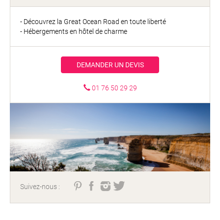
- Découvrez la Great Ocean Road en toute liberté
- Hébergements en hôtel de charme
DEMANDER UN DEVIS
01 76 50 29 29
Suivez-nous :