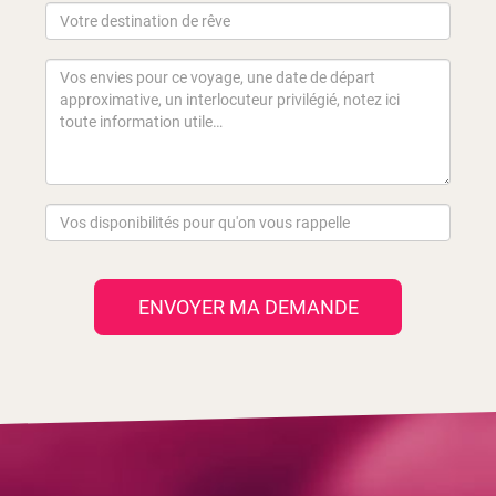
ENVOYER MA DEMANDE