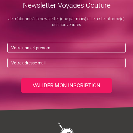
Newsletter Voyages Couture
Je m’abonne à la newsletter (une par mois) et je reste informé(e)
des nouveautés
VALIDER MON INSCRIPTION