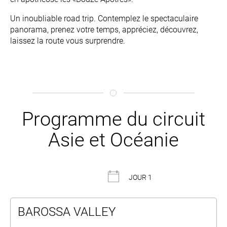
Un inoubliable road trip. Contemplez le spectaculaire
panorama, prenez votre temps, appréciez, découvrez,
laissez la route vous surprendre.
Programme du circuit
Asie et Océanie
JOUR 1
BAROSSA VALLEY