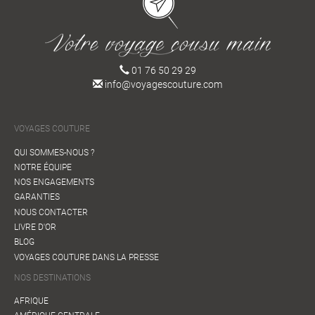
01 76 50 29 29
info@voyagescouture.com
VOYAGES COUTURE
QUI SOMMES-NOUS ?
NOTRE ÉQUIPE
NOS ENGAGEMENTS
GARANTIES
NOUS CONTACTER
LIVRE D'OR
BLOG
VOYAGES COUTURE DANS LA PRESSE
NOS DESTINATIONS
AFRIQUE