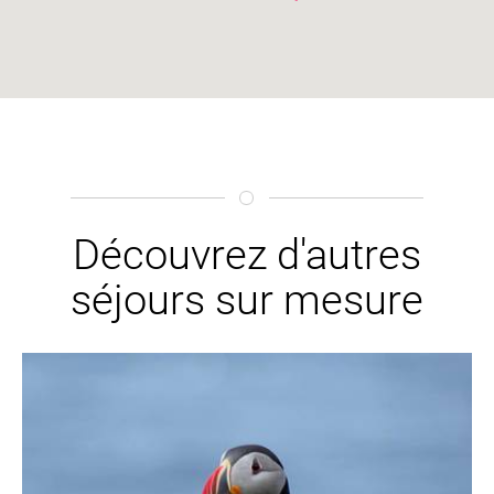
Découvrez d'autres
séjours sur mesure