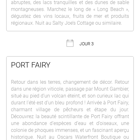
abruptes, des lacs tranquilles et des dunes de sable
montagneuses. Marchez le long de « Long Beach »,
dégustez des vins locaux, fruits de mer et produits
régionaux. Nuit au Salty Joe’s Cottage ou similaire.
JOUR 3
PORT FAIRY
Retour dans les terres, changement de décor. Retour
dans une région viticole, passage par Mount Gambier,
situé au pied d’un volcan éteint, et son curieux lac qui
durant l’été est d’un bleu profond ! Arrivée à Port Fairy,
charmant village de pêcheurs et étape du jour.
Découvrez la beauté scintillante de Port Fairy offrant
une abondance d’espèces d’eau et d’oiseaux, une
colonie de phoques immenses, et un fascinant aperçu
historique. Nuit au Oscars Waterfront Boutique ou