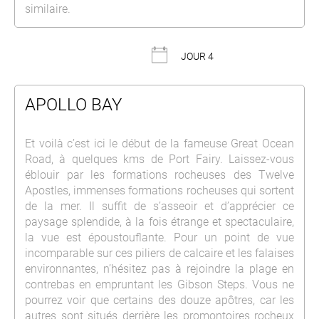
similaire.
JOUR 4
APOLLO BAY
Et voilà c’est ici le début de la fameuse Great Ocean
Road, à quelques kms de Port Fairy. Laissez-vous
éblouir par les formations rocheuses des Twelve
Apostles, immenses formations rocheuses qui sortent
de la mer. Il suffit de s’asseoir et d’apprécier ce
paysage splendide, à la fois étrange et spectaculaire,
la vue est époustouflante. Pour un point de vue
incomparable sur ces piliers de calcaire et les falaises
environnantes, n’hésitez pas à rejoindre la plage en
contrebas en empruntant les Gibson Steps. Vous ne
pourrez voir que certains des douze apôtres, car les
autres sont situés derrière les promontoires rocheux