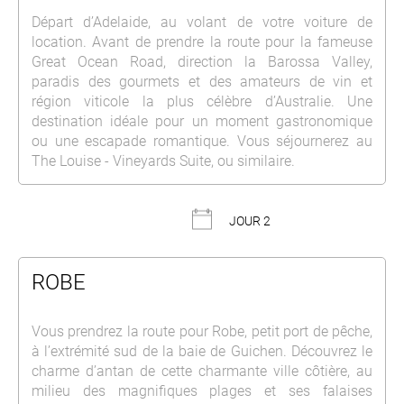
Départ d’Adelaide, au volant de votre voiture de
location. Avant de prendre la route pour la fameuse
Great Ocean Road, direction la Barossa Valley,
paradis des gourmets et des amateurs de vin et
région viticole la plus célèbre d’Australie. Une
destination idéale pour un moment gastronomique
ou une escapade romantique. Vous séjournerez au
The Louise - Vineyards Suite, ou similaire.
JOUR 2
ROBE
Vous prendrez la route pour Robe, petit port de pêche,
à l’extrémité sud de la baie de Guichen. Découvrez le
charme d’antan de cette charmante ville côtière, au
milieu des magnifiques plages et ses falaises