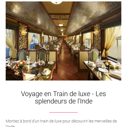
Voyage en Train de luxe - Les
splendeurs de l'Inde
Montez à bord d’un train de luxe pour découvrir les merveilles de
l’Inde.