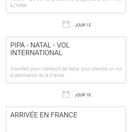
à l’hôtel.
JOUR 15
PIPA - NATAL - VOL
INTERNATIONAL
Transfert pour l’aéroport de Natal pour prendre un vol
à destination de la France.
JOUR 16
ARRIVÉE EN FRANCE