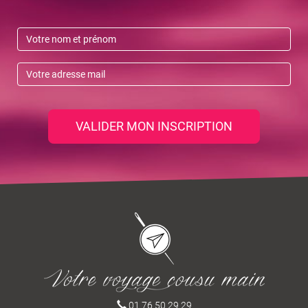
VALIDER MON INSCRIPTION
01 76 50 29 29