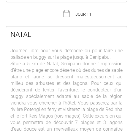
JOUR 11
NATAL
Journée libre pour vous détendre ou pour faire une
ballade en buggy sur la plage jusqu’à Genipabu.
Situé à 5 km de Natal, Genipabu donne l’impression
d’être une plage encore déserte où des dunes de sable
blanc et jaune se dressent majestueusement au
milieu des arbustes et des lagons. Pour ceux qui
décideront de tenter l’aventure, le conducteur d’un
buggy spécialement adapté au sable de la région
viendra vous chercher à l’hôtel. Vous passerez par la
rivière Potengi en ferry et visiterez la plage de Redinha
et le fort Reis Magos (rois mages). Cette excursion qui
vous permettra de découvrir 7 plages et 3 lagons
d’eau douce est un merveilleux moyen de connaître