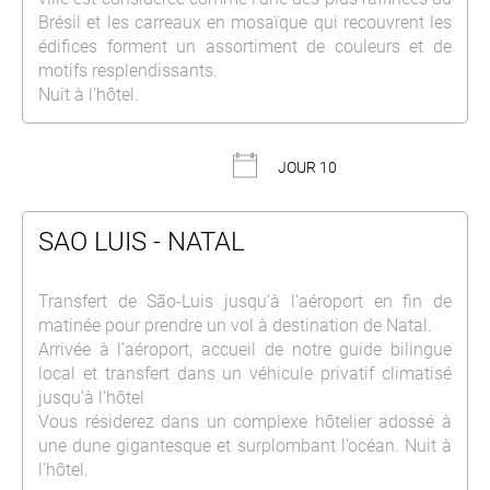
Brésil et les carreaux en mosaïque qui recouvrent les
édifices forment un assortiment de couleurs et de
motifs resplendissants.
Nuit à l’hôtel.
JOUR 10
SAO LUIS - NATAL
Transfert de São-Luis jusqu’à l’aéroport en fin de
matinée pour prendre un vol à destination de Natal.
Arrivée à l’aéroport, accueil de notre guide bilingue
local et transfert dans un véhicule privatif climatisé
jusqu’à l’hôtel
Vous résiderez dans un complexe hôtelier adossé à
une dune gigantesque et surplombant l’océan. Nuit à
l’hôtel.