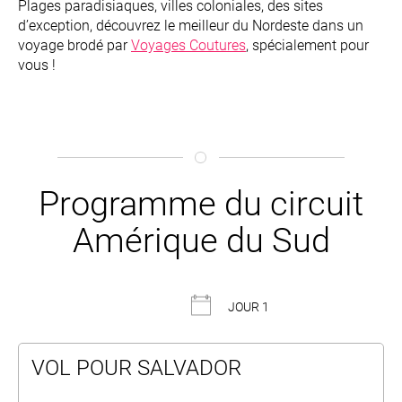
Plages paradisiaques, villes coloniales, des sites
d’exception, découvrez le meilleur du Nordeste dans un
voyage brodé par
Voyages Coutures
, spécialement pour
vous !
Programme du circuit
Amérique du Sud
JOUR 1
VOL POUR SALVADOR