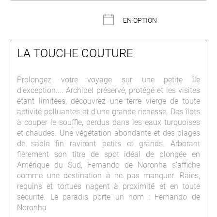
EN OPTION
LA TOUCHE COUTURE
Prolongez votre voyage sur une petite île
d’exception.... Archipel préservé, protégé et les visites
étant limitées, découvrez une terre vierge de toute
activité polluantes et d’une grande richesse. Des îlots
à couper le souffle, perdus dans les eaux turquoises
et chaudes. Une végétation abondante et des plages
de sable fin raviront petits et grands. Arborant
fièrement son titre de spot idéal de plongée en
Amérique du Sud, Fernando de Noronha s’affiche
comme une destination à ne pas manquer. Raies,
requins et tortues nagent à proximité et en toute
sécurité. Le paradis porte un nom : Fernando de
Noronha