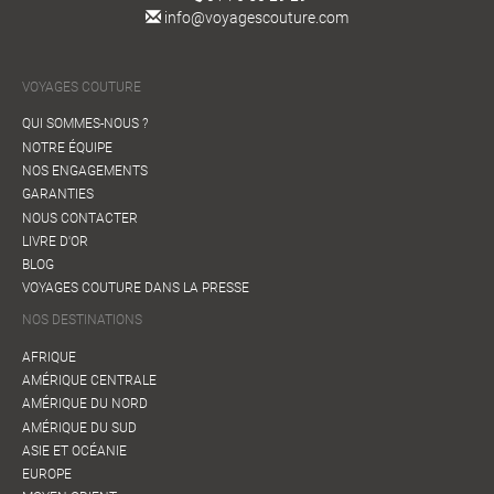
info@voyagescouture.com
VOYAGES COUTURE
QUI SOMMES-NOUS ?
NOTRE ÉQUIPE
NOS ENGAGEMENTS
GARANTIES
NOUS CONTACTER
LIVRE D'OR
BLOG
VOYAGES COUTURE DANS LA PRESSE
NOS DESTINATIONS
AFRIQUE
AMÉRIQUE CENTRALE
AMÉRIQUE DU NORD
AMÉRIQUE DU SUD
ASIE ET OCÉANIE
EUROPE