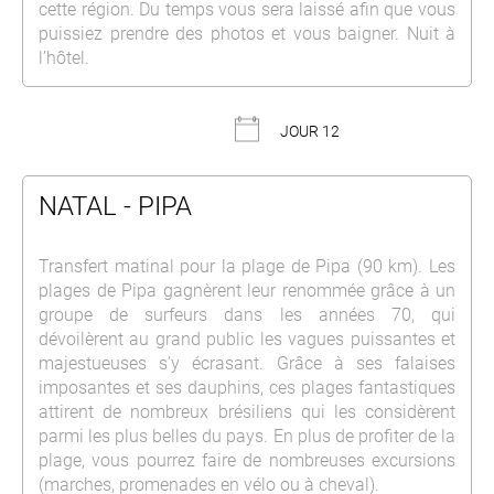
cette région. Du temps vous sera laissé afin que vous
puissiez prendre des photos et vous baigner. Nuit à
l’hôtel.
JOUR 12
NATAL - PIPA
Transfert matinal pour la plage de Pipa (90 km). Les
plages de Pipa gagnèrent leur renommée grâce à un
groupe de surfeurs dans les années 70, qui
dévoilèrent au grand public les vagues puissantes et
majestueuses s’y écrasant. Grâce à ses falaises
imposantes et ses dauphins, ces plages fantastiques
attirent de nombreux brésiliens qui les considèrent
parmi les plus belles du pays. En plus de profiter de la
plage, vous pourrez faire de nombreuses excursions
(marches, promenades en vélo ou à cheval).