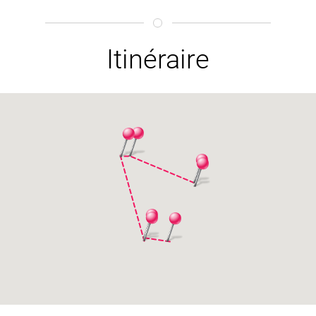
Itinéraire