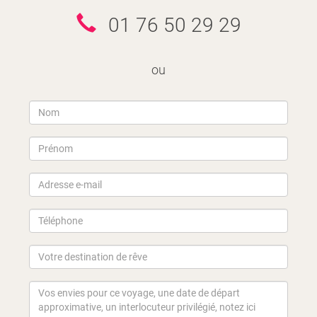
01 76 50 29 29
ou