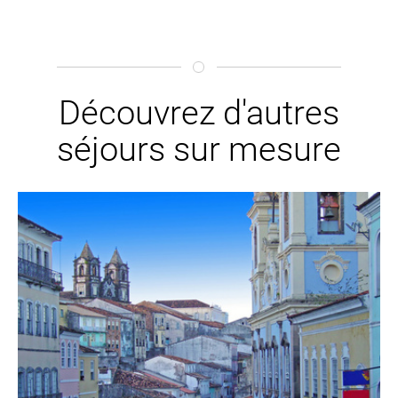
Découvrez d'autres
séjours sur mesure