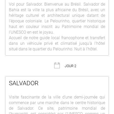
Vol pour Salvador. Bienvenue au Brésil. Salvador de
Bahia est la ville la plus africaine du Brésil, avec un
héritage culturel et architectural unique datant de
l’époque coloniale. Le Pelourinho, quartier historique
haut en couleur inscrit au Patrimoine mondial de
l’UNESCO en est le joyau.
Accueil de notre guide local francophone et transfert
dans un véhicule privé et climatisé jusqu’à l’hôtel
situé dans le quartier du Pelourinho. Nuit à l’hôtel.
JOUR 2
SALVADOR
Visite fascinante de la ville d’une demi-journée qui
commence par une marche dans le centre historique
de Salvador. Ce site, patrimoine mondial de
l’humanité, est considéré par l’UNESCO comme un