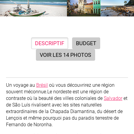
DESCRIPTIF
BUDGET
VOIR LES 14 PHOTOS
Un voyage au
Brésil
où vous découvrirez une région
souvent méconnue.Le nordeste est une région de
contraste où la beauté des villes coloniales de
Salvador
et
de São Luís rivalisent avec les sites naturelles
extraordinaires de la Chapada Diamantina, du désert de
Lençois et même pourquoi pas du paradis terrestre de
Fernando de Noronha.