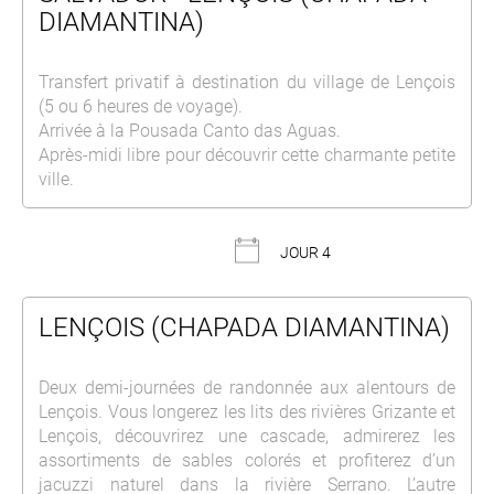
DIAMANTINA)
Transfert privatif à destination du village de Lençois
(5 ou 6 heures de voyage).
Arrivée à la Pousada Canto das Aguas.
Après-midi libre pour découvrir cette charmante petite
ville.
JOUR 4
LENÇOIS (CHAPADA DIAMANTINA)
Deux demi-journées de randonnée aux alentours de
Lençois. Vous longerez les lits des rivières Grizante et
Lençois, découvrirez une cascade, admirerez les
assortiments de sables colorés et profiterez d’un
jacuzzi naturel dans la rivière Serrano. L’autre