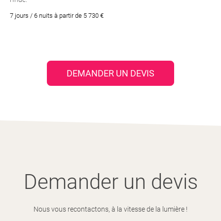
7 jours / 6 nuits à partir de 5 730 €
DEMANDER UN DEVIS
Demander un devis
Nous vous recontactons, à la vitesse de la lumière !