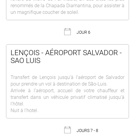
renommés de la Chapada Diamantina, pour assister à
un magnifique coucher de soleil.
JOUR 6
LENÇOIS - AÉROPORT SALVADOR -
SAO LUIS
Transfert de Lençois jusqu’à l’aéroport de Salvador
pour prendre un vol à destination de São-Luis.
Arrivée à l’aéroport, accueil de votre chauffeur et
transfert dans un véhicule privatif climatisé jusqu’à
l’hôtel.
Nuit à l’hotel.
JOURS 7 - 8