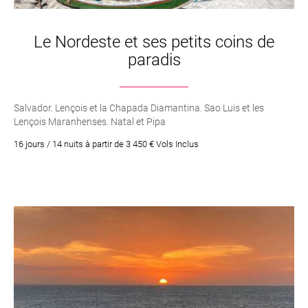
Le Nordeste et ses petits coins de
paradis
Salvador. Lençois et la Chapada Diamantina. Sao Luis et les
Lençois Maranhenses. Natal et Pipa
16 jours / 14 nuits à partir de 3 450 € Vols Inclus