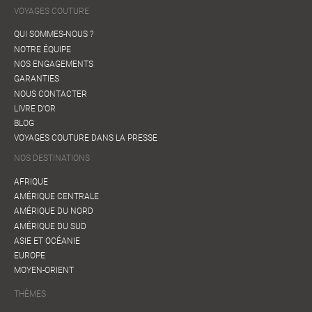
VOYAGES COUTURE
QUI SOMMES-NOUS ?
NOTRE ÉQUIPE
NOS ENGAGEMENTS
GARANTIES
NOUS CONTACTER
LIVRE D'OR
BLOG
VOYAGES COUTURE DANS LA PRESSE
NOS DESTINATIONS
AFRIQUE
AMÉRIQUE CENTRALE
AMÉRIQUE DU NORD
AMÉRIQUE DU SUD
ASIE ET OCÉANIE
EUROPE
MOYEN-ORIENT
THÈMES