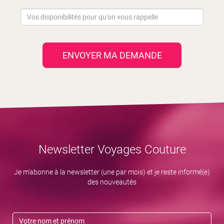
ENVOYER MA DEMANDE
Newsletter Voyages Couture
Je m’abonne à la newsletter (une par mois) et je reste informé(e)
des nouveautés