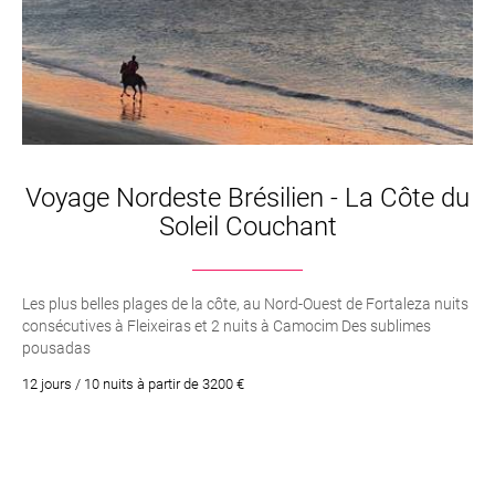
Voyage Nordeste Brésilien - La Côte du
Soleil Couchant
Les plus belles plages de la côte, au Nord-Ouest de Fortaleza nuits
consécutives à Fleixeiras et 2 nuits à Camocim Des sublimes
pousadas
12 jours / 10 nuits à partir de 3200 €