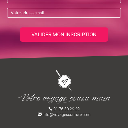
VALIDER MON INSCRIPTION
01 76 50 29 29
info@voyagescouture.com