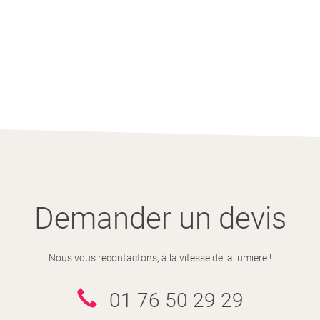
Demander un devis
Nous vous recontactons, à la vitesse de la lumière !
01 76 50 29 29