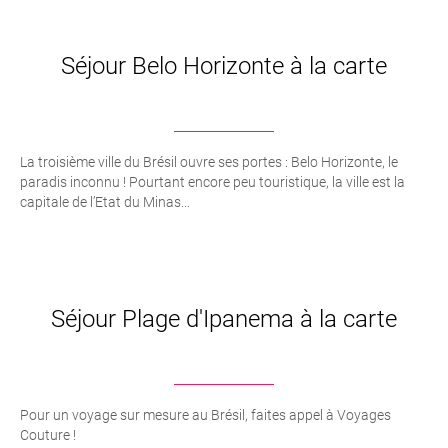
Séjour Belo Horizonte à la carte
La troisième ville du Brésil ouvre ses portes : Belo Horizonte, le
paradis inconnu ! Pourtant encore peu touristique, la ville est la
capitale de l’Etat du Minas...
Séjour Plage d'Ipanema à la carte
Pour un voyage sur mesure au Brésil, faites appel à Voyages
Couture !