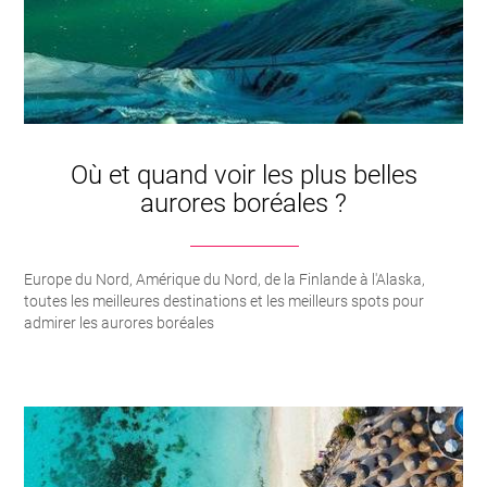
Où et quand voir les plus belles
aurores boréales ?
Europe du Nord, Amérique du Nord, de la Finlande à l'Alaska,
toutes les meilleures destinations et les meilleurs spots pour
admirer les aurores boréales