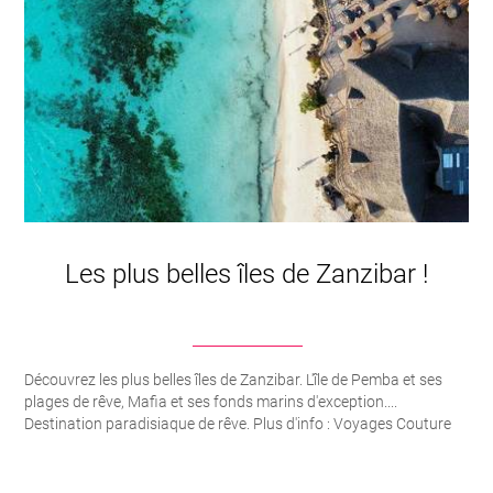
Les plus belles îles de Zanzibar !
Découvrez les plus belles îles de Zanzibar. L'île de Pemba et ses
plages de rêve, Mafia et ses fonds marins d'exception....
Destination paradisiaque de rêve. Plus d'info : Voyages Couture