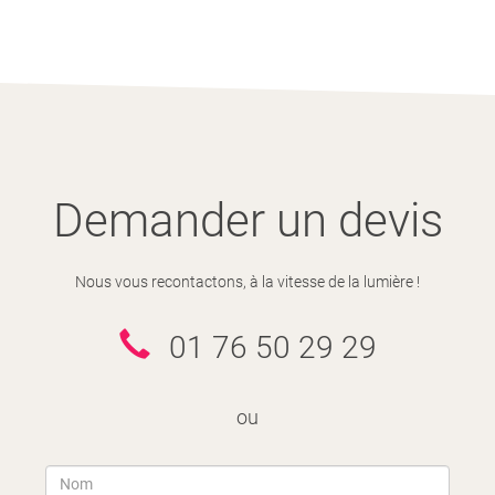
Demander un devis
Nous vous recontactons, à la vitesse de la lumière !
01 76 50 29 29
ou