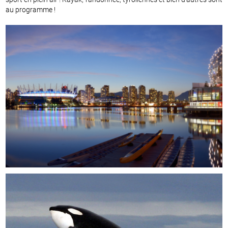
au programme !