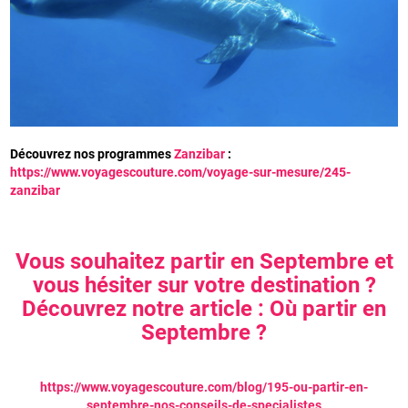
Découvrez nos programmes
Zanzibar
:
https://www.voyagescouture.com/voyage-sur-mesure/245-
zanzibar
Vous souhaitez partir en Septembre et
vous hésiter sur votre destination ?
Découvrez notre article : Où partir en
Septembre ?
https://www.voyagescouture.com/blog/195-ou-partir-en-
septembre-nos-conseils-de-specialistes