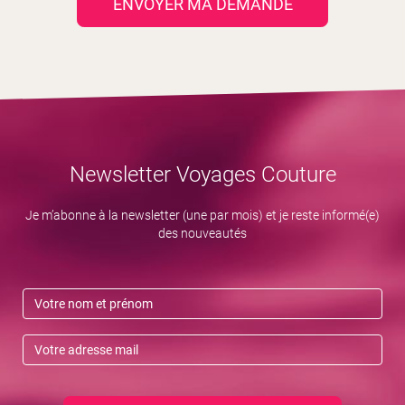
ENVOYER MA DEMANDE
Newsletter Voyages Couture
Je m’abonne à la newsletter (une par mois) et je reste informé(e)
des nouveautés