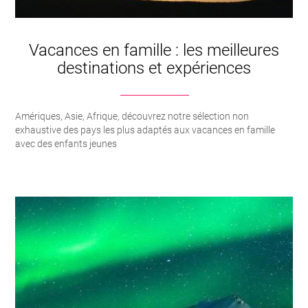
Vacances en famille : les meilleures
destinations et expériences
Amériques, Asie, Afrique, découvrez notre sélection non
exhaustive des pays les plus adaptés aux vacances en famille
avec des enfants jeunes