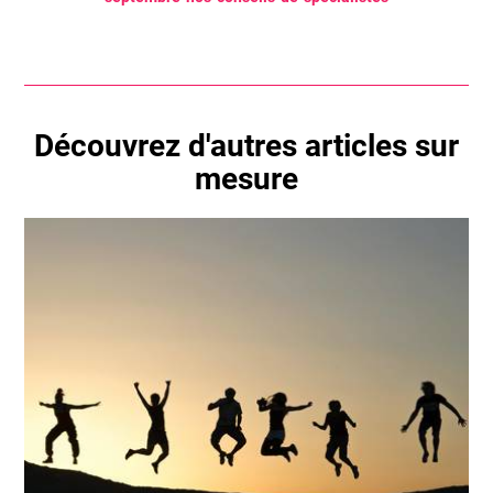
Découvrez d'autres articles sur
mesure