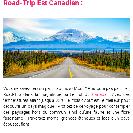
Road-Trip Est Canadien :
Vous ne savez pas où partir au mois d’Août ? Pourquoi pas partir en
Road-Trip dans la magnifique partie Est du
Canada
! Avec des
températures allant jusqu’à 25°C, le mois d’Août est le meilleur pour
découvrir un pays magique ! Profitez de ce voyage pour contempler
des paysages hors du commun ainsi qu’une faune et une flore
fascinante ! Traversez monts, grandes étendues et lacs d’un pays
époustouflant !