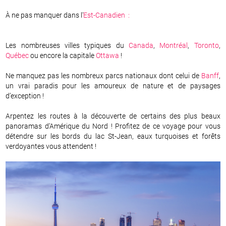
À ne pas manquer dans l’
Est-Canadien :
Les nombreuses villes typiques du
Canada
,
Montréal
,
Toronto
,
Québec
ou encore la capitale
Ottawa
!
Ne manquez pas les nombreux parcs nationaux dont celui de
Banff
,
un vrai paradis pour les amoureux de nature et de paysages
d’exception !
Arpentez les routes à la découverte de certains des plus beaux
panoramas d’Amérique du Nord ! Profitez de ce voyage pour vous
détendre sur les bords du lac St-Jean, eaux turquoises et forêts
verdoyantes vous attendent !