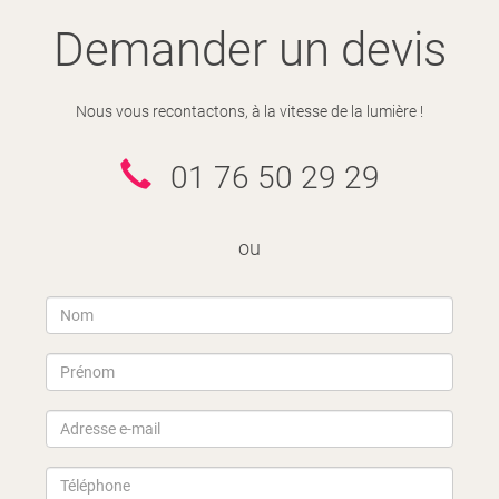
Demander un devis
Nous vous recontactons, à la vitesse de la lumière !
01 76 50 29 29
ou