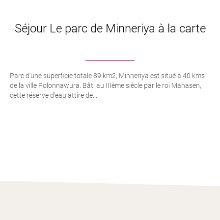
Séjour Le parc de Minneriya à la carte
Parc d’une superficie totale 89 km2, Minneriya est situé à 40 kms
de la ville Polonnawura. Bâti au IIIème siècle par le roi Mahasen,
cette réserve d’eau attire de...