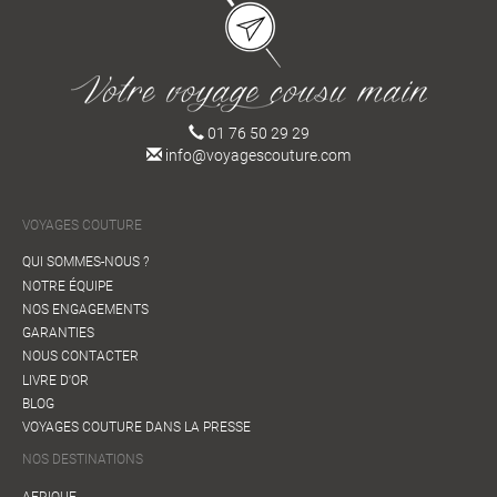
01 76 50 29 29
info@voyagescouture.com
VOYAGES COUTURE
QUI SOMMES-NOUS ?
NOTRE ÉQUIPE
NOS ENGAGEMENTS
GARANTIES
NOUS CONTACTER
LIVRE D'OR
BLOG
VOYAGES COUTURE DANS LA PRESSE
NOS DESTINATIONS
AFRIQUE