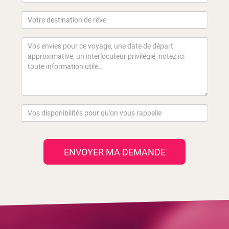
ENVOYER MA DEMANDE