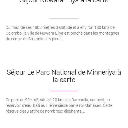
Du haut de ses 1800 mètres d’altitude et à environ 180 kms de
Colombo, la ville de Nuwara Eliya est perché dans les montagnes
du centre de Sri Lanka. Il y pleut...
Séjour Le Parc National de Minneriya à
la carte
Ce parc de 90 km2, situé à 20 kms de Dambulla, contient un
réservoir d’eau, bâti au IIIème siècle par le roi Mahasen. Cette
réserve d’eau attire de nombreux éléphants....