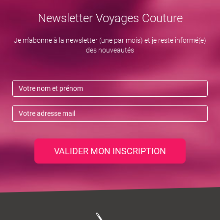
Newsletter Voyages Couture
Je m’abonne à la newsletter (une par mois) et je reste informé(e)
des nouveautés
VALIDER MON INSCRIPTION