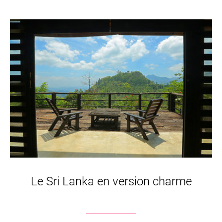
Le Sri Lanka en version charme