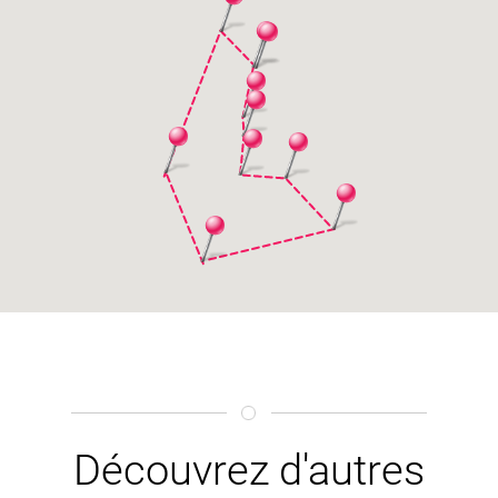
Découvrez d'autres