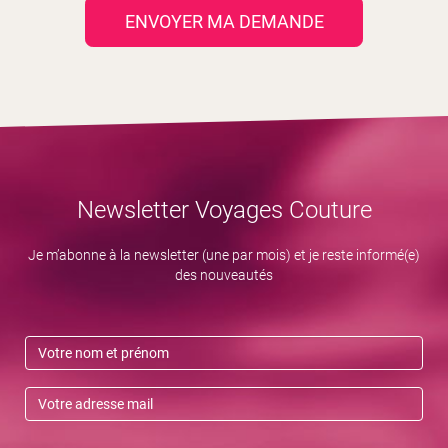
ENVOYER MA DEMANDE
Newsletter Voyages Couture
Je m’abonne à la newsletter (une par mois) et je reste informé(e)
des nouveautés