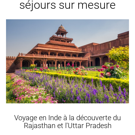
séjours sur mesure
Voyage en Inde à la découverte du
Rajasthan et l'Uttar Pradesh