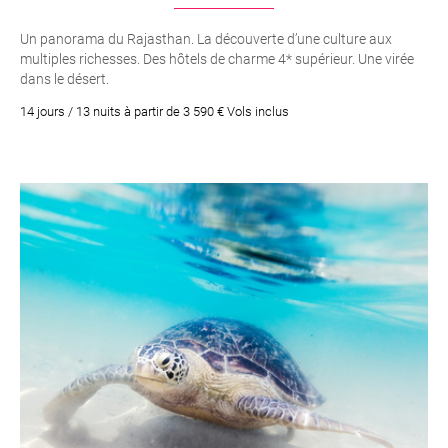
Un panorama du Rajasthan. La découverte d’une culture aux
multiples richesses. Des hôtels de charme 4* supérieur. Une virée
dans le désert.
14 jours / 13 nuits à partir de 3 590 € Vols inclus