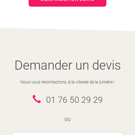
Demander un devis
Nous vous recontactons, à la vitesse de la lumière !
01 76 50 29 29
ou