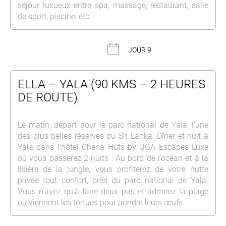
séjour luxueux entre spa, massage, restaurant, salle
de sport, piscine, etc.
JOUR 9
ELLA – YALA (90 KMS – 2 HEURES
DE ROUTE)
Le matin, départ pour le parc national de Yala, l’une
des plus belles réserves du Sri Lanka. Dîner et nuit à
Yala dans l’hôtel Chena Huts by UGA Escapes Luxe
où vous passerez 2 nuits : Au bord de l’océan et à la
lisière de la jungle, vous profiterez de votre hutte
privée tout confort, près du parc national de Yala.
Vous n’avez qu’à faire deux pas et admirez la plage
où viennent les tortues pour pondre leurs œufs.