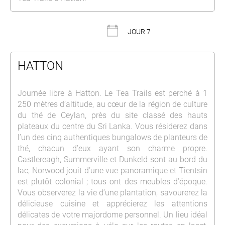
JOUR 7
HATTON
Journée libre à Hatton. Le Tea Trails est perché à 1
250 mètres d’altitude, au cœur de la région de culture
du thé de Ceylan, près du site classé des hauts
plateaux du centre du Sri Lanka. Vous résiderez dans
l’un des cinq authentiques bungalows de planteurs de
thé, chacun d’eux ayant son charme propre.
Castlereagh, Summerville et Dunkeld sont au bord du
lac, Norwood jouit d’une vue panoramique et Tientsin
est plutôt colonial ; tous ont des meubles d’époque.
Vous observerez la vie d’une plantation, savourerez la
délicieuse cuisine et apprécierez les attentions
délicates de votre majordome personnel. Un lieu idéal