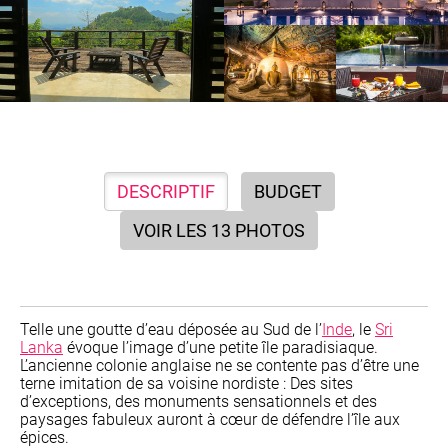
DESCRIPTIF
BUDGET
VOIR LES 13 PHOTOS
Telle une goutte d’eau déposée au Sud de l’
Inde
, le
Sri
Lanka
évoque l’image d’une petite île paradisiaque.
L’ancienne colonie anglaise ne se contente pas d’être une
terne imitation de sa voisine nordiste : Des sites
d’exceptions, des monuments sensationnels et des
paysages fabuleux auront à cœur de défendre l’île aux
épices.