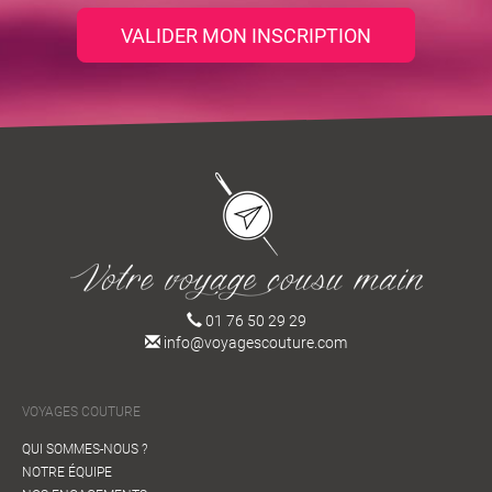
VALIDER MON INSCRIPTION
01 76 50 29 29
info@voyagescouture.com
VOYAGES COUTURE
QUI SOMMES-NOUS ?
NOTRE ÉQUIPE