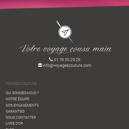
01 76 50 29 29
info@voyagescouture.com
VOYAGES COUTURE
QUI SOMMES-NOUS ?
NOTRE ÉQUIPE
NOS ENGAGEMENTS
GARANTIES
NOUS CONTACTER
LIVRE D'OR