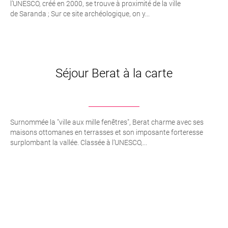
l’UNESCO, créé en 2000, se trouve à proximité de la ville
de Saranda ; Sur ce site archéologique, on y...
Séjour Berat à la carte
Surnommée la "ville aux mille fenêtres", Berat charme avec ses
maisons ottomanes en terrasses et son imposante forteresse
surplombant la vallée. Classée à l’UNESCO,...