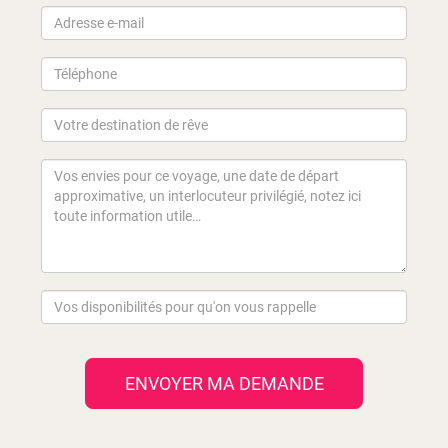
ENVOYER MA DEMANDE