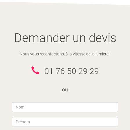
Demander un devis
Nous vous recontactons, à la vitesse de la lumière !
01 76 50 29 29
ou