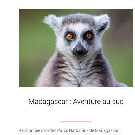
Madagascar : Aventure au sud
Randonnée dans les Parcs Nationaux de Madagascar :