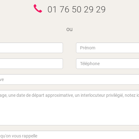
01 76 50 29 29
ou