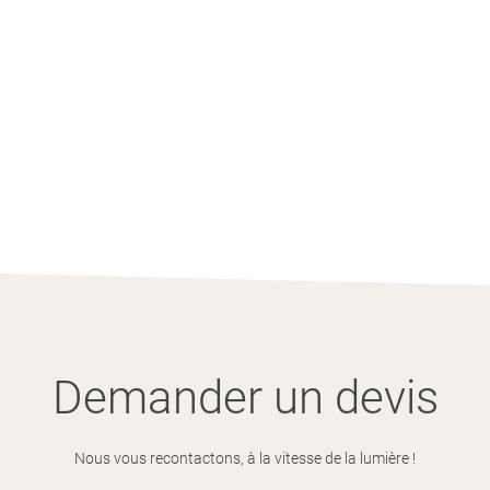
Demander un devis
Nous vous recontactons, à la vitesse de la lumière !