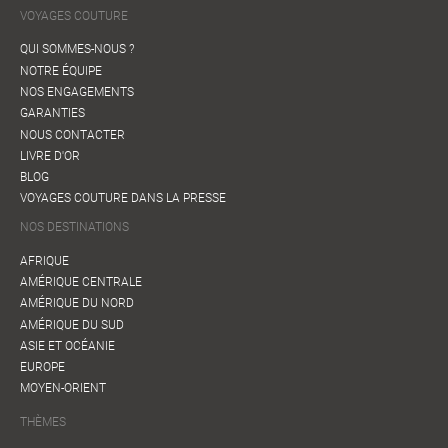
VOYAGES COUTURE
QUI SOMMES-NOUS ?
NOTRE ÉQUIPE
NOS ENGAGEMENTS
GARANTIES
NOUS CONTACTER
LIVRE D'OR
BLOG
VOYAGES COUTURE DANS LA PRESSE
NOS DESTINATIONS
AFRIQUE
AMÉRIQUE CENTRALE
AMÉRIQUE DU NORD
AMÉRIQUE DU SUD
ASIE ET OCÉANIE
EUROPE
MOYEN-ORIENT
THÈMES