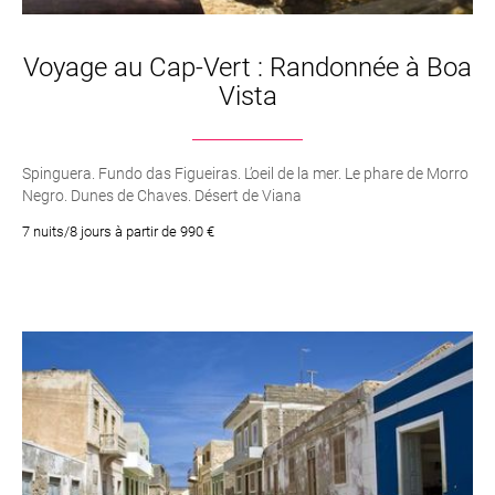
Voyage au Cap-Vert : Randonnée à Boa
Vista
Spinguera. Fundo das Figueiras. L’oeil de la mer. Le phare de Morro
Negro. Dunes de Chaves. Désert de Viana
7 nuits/8 jours à partir de 990 €