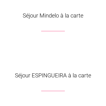
Séjour Mindelo à la carte
Séjour ESPINGUEIRA à la carte