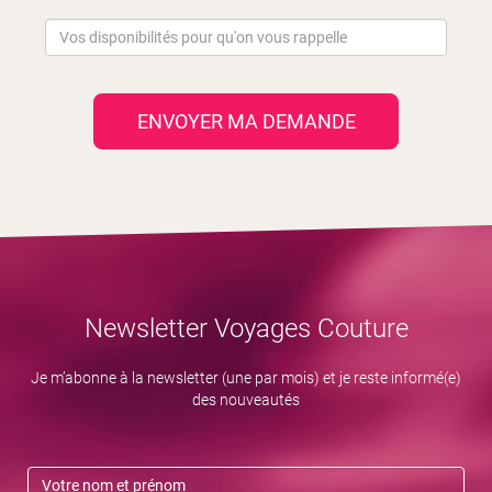
ENVOYER MA DEMANDE
Newsletter Voyages Couture
Je m’abonne à la newsletter (une par mois) et je reste informé(e)
des nouveautés