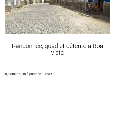
Randonnée, quad et détente à Boa
vista
8 jours/7 nuits à partir de 1 120 €