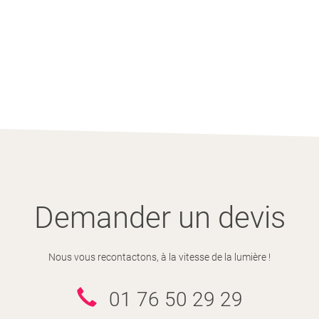
Demander un devis
Nous vous recontactons, à la vitesse de la lumière !
01 76 50 29 29