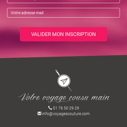
VALIDER MON INSCRIPTION
01 76 50 29 29
info@voyagescouture.com