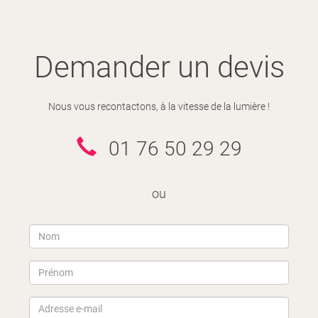
Demander un devis
Nous vous recontactons, à la vitesse de la lumière !
01 76 50 29 29
ou