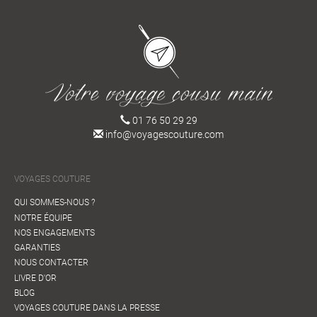
01 76 50 29 29
info@voyagescouture.com
VOYAGES COUTURE
QUI SOMMES-NOUS ?
NOTRE ÉQUIPE
NOS ENGAGEMENTS
GARANTIES
NOUS CONTACTER
LIVRE D'OR
BLOG
VOYAGES COUTURE DANS LA PRESSE