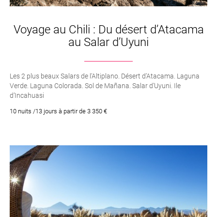
Voyage au Chili : Du désert d’Atacama
au Salar d’Uyuni
Les 2 plus beaux Salars de l’Altiplano. Désert d’Atacama. Laguna
Verde. Laguna Colorada. Sol de Mañana. Salar d’Uyuni. Ile
d’Incahuasi
10 nuits /13 jours à partir de 3 350 €