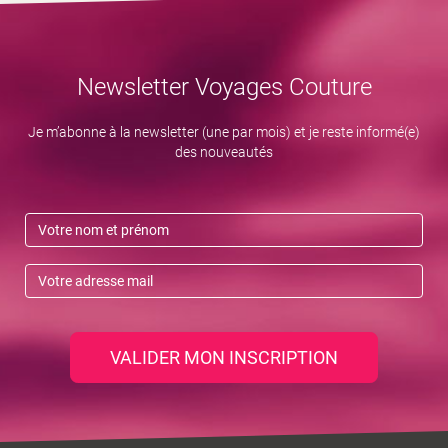
Newsletter Voyages Couture
Je m’abonne à la newsletter (une par mois) et je reste informé(e)
des nouveautés
VALIDER MON INSCRIPTION