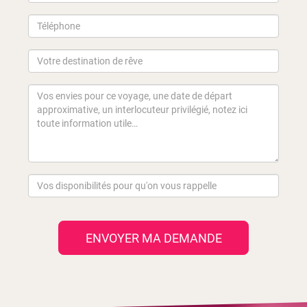
ENVOYER MA DEMANDE