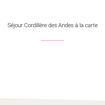
Séjour Cordillère des Andes à la carte