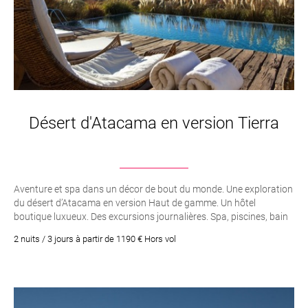
Désert d'Atacama en version Tierra
Aventure et spa dans un décor de bout du monde. Une exploration
du désert d’Atacama en version Haut de gamme. Un hôtel
boutique luxueux. Des excursions journalières. Spa, piscines, bain
de vapeur et jacuzzi. Open Bar. Pension complète
2 nuits / 3 jours à partir de 1190 € Hors vol