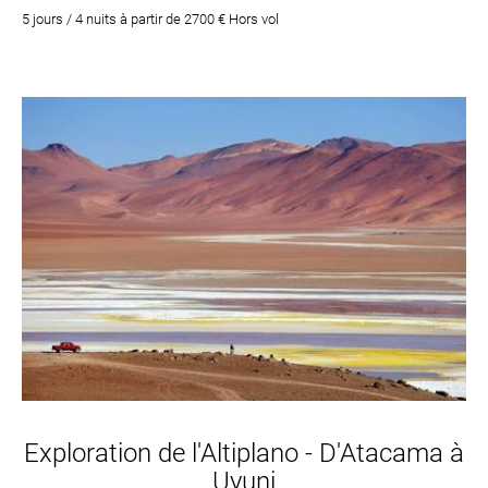
formule all-inclusive
5 jours / 4 nuits à partir de 2700 € Hors vol
Exploration de l'Altiplano - D'Atacama à
Uyuni