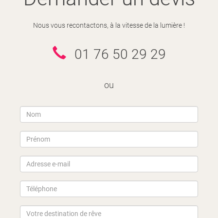
Nous vous recontactons, à la vitesse de la lumière !
01 76 50 29 29
ou