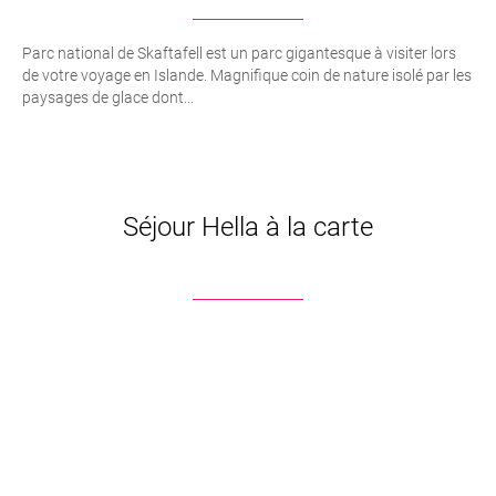
Parc national de Skaftafell est un parc gigantesque à visiter lors
de votre voyage en Islande. Magnifique coin de nature isolé par les
paysages de glace dont...
Séjour Hella à la carte