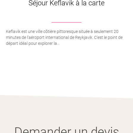
Séjour Keflavik à la carte
Keflavik est une ville côtière pittoresque située à seulement 20
minutes de l’aéroport international de Reykjavik. C’est le point de
départ idéal pour explorer la...
Demander un devis