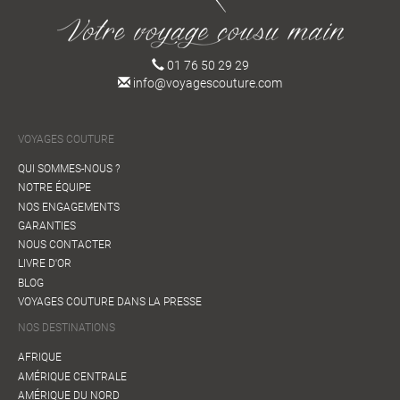
01 76 50 29 29
info@voyagescouture.com
VOYAGES COUTURE
QUI SOMMES-NOUS ?
NOTRE ÉQUIPE
NOS ENGAGEMENTS
GARANTIES
NOUS CONTACTER
LIVRE D'OR
BLOG
VOYAGES COUTURE DANS LA PRESSE
NOS DESTINATIONS
AFRIQUE
AMÉRIQUE CENTRALE
AMÉRIQUE DU NORD