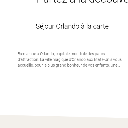
Séjour Orlando à la carte
Bienvenue à Orlando, capitale mondiale des parcs
d’attraction. La ville magique d’Orlando aux Etats-Unis vous
accueille, pour le plus grand bonheur de vos enfants. Une...