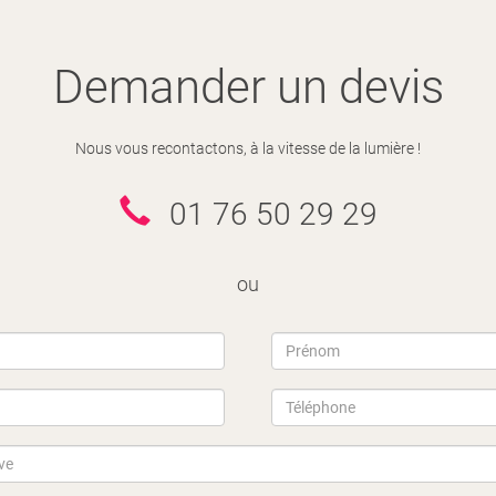
Demander un devis
Nous vous recontactons, à la vitesse de la lumière !
01 76 50 29 29
ou