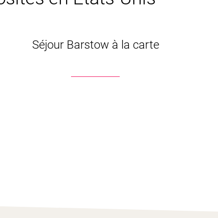
Séjour Barstow à la carte