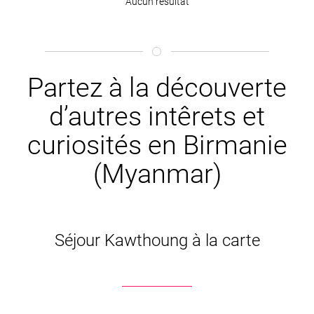
Aucun résultat
Partez à la découverte
d’autres intêrets et
curiosités en Birmanie
(Myanmar)
Séjour Kawthoung à la carte