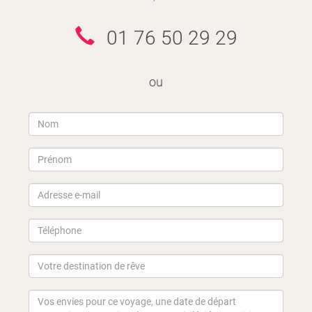
01 76 50 29 29
ou