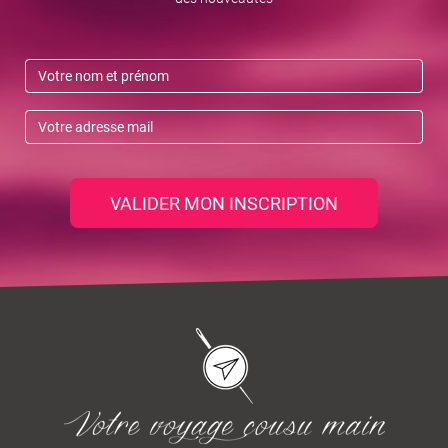
VALIDER MON INSCRIPTION