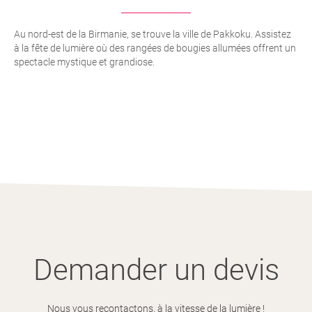
Au nord-est de la Birmanie, se trouve la ville de Pakkoku. Assistez
à la fête de lumière où des rangées de bougies allumées offrent un
spectacle mystique et grandiose.
Demander un devis
Nous vous recontactons, à la vitesse de la lumière !