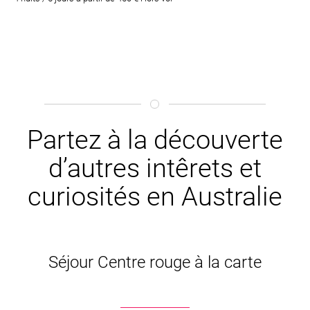
Partez à la découverte
d’autres intêrets et
curiosités en Australie
Séjour Centre rouge à la carte