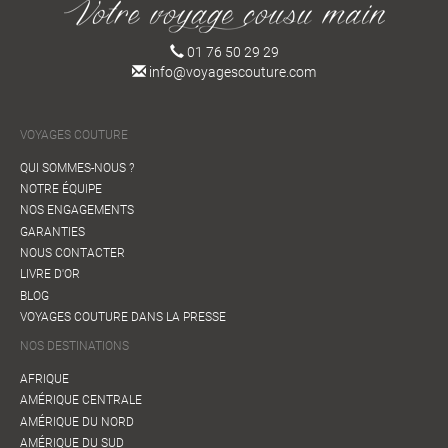
01 76 50 29 29
info@voyagescouture.com
VOYAGES COUTURE
QUI SOMMES-NOUS ?
NOTRE ÉQUIPE
NOS ENGAGEMENTS
GARANTIES
NOUS CONTACTER
LIVRE D'OR
BLOG
VOYAGES COUTURE DANS LA PRESSE
NOS DESTINATIONS
AFRIQUE
AMÉRIQUE CENTRALE
AMÉRIQUE DU NORD
AMÉRIQUE DU SUD