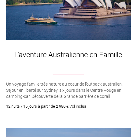
L'aventure Australienne en Famille
Un voyage famille très nature au coeur de l’outback australien.
Séjour en liberté sur Sydney. six jours dans le Centre Rouge en
camping-car. Découverte de la Grande barrière de corail
12 nuits / 15 jours à partir de 2 980 € Vol inclus