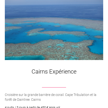
Cairns Expérience
Croisière sur la grande barrière de corail. Cape Tribulation et la
forêt de Daintree. Cairns
4 nuits / 5 jours à partir de 450 € Hors vol