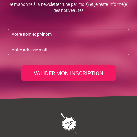
Je m’abonne à la newsletter (une par mois) et je reste informé(e)
des nouveautés
VALIDER MON INSCRIPTION