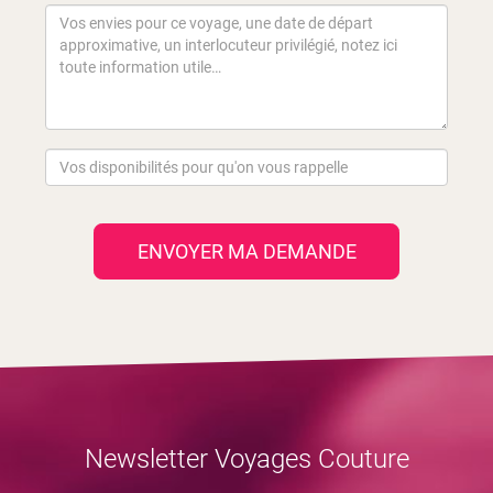
ENVOYER MA DEMANDE
Newsletter Voyages Couture