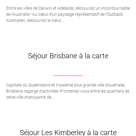
Entre les villes de Darwin et Adelaïde, découvrez un incontournable
de l’Australie ! Au cœur d’un paysage représentatif de l’Outback
Australien, découvrez le cœur...
Séjour Brisbane à la carte
Capitale du Queensland et troisième plus grande ville d’Australie,
Brisbane regorge d’activités! Promenez-vous entre les quartiers de
cette ville chatoyante de...
Séjour Les Kimberley à la carte