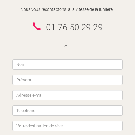
Nous vous recontactons, à la vitesse de la lumière !
01 76 50 29 29
ou