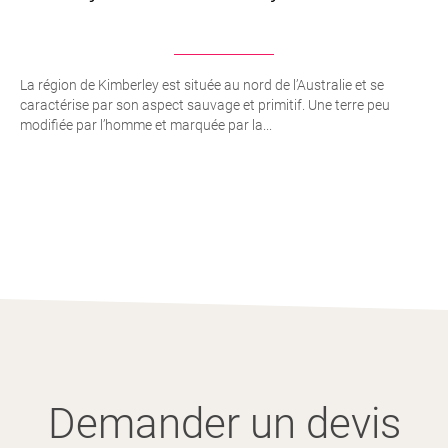
La région de Kimberley est située au nord de l’Australie et se
caractérise par son aspect sauvage et primitif. Une terre peu
modifiée par l’homme et marquée par la...
Demander un devis