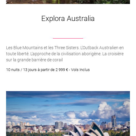
Explora Australia
Les Blue Mountains et les Three Sisters. L’Outback Australien en
toute liberté. L’approche de la civilisation aborigène. La croisière
sur la grande barrière de corail
10 nuits / 13 jours à partir de 2 999 € - Vols Inclus