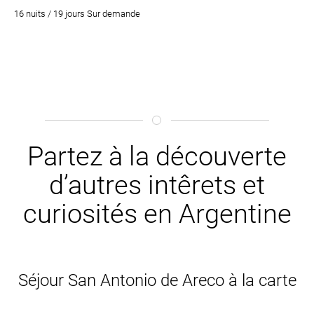
16 nuits / 19 jours Sur demande
Partez à la découverte
d’autres intêrets et
curiosités en Argentine
Séjour San Antonio de Areco à la carte