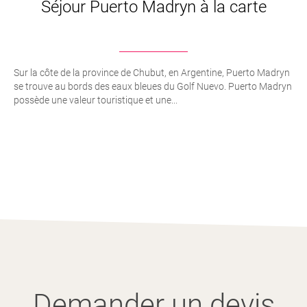
Séjour Puerto Madryn à la carte
Sur la côte de la province de Chubut, en Argentine, Puerto Madryn
se trouve au bords des eaux bleues du Golf Nuevo. Puerto Madryn
possède une valeur touristique et une...
Demander un devis