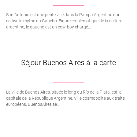
San Antonio est une petite ville dans la Pampa Argentine qui
cultive le mythe du Gaucho. Figure emblématique de la culture
argentine, le gaucho est un cow-boy chargé...
Séjour Buenos Aires à la carte
La ville de Buenos Aires, située le long du Río de la Plata, est la
capitale de la République Argentine. Ville cosmopolite aux traits
européens, BuenosAires se...