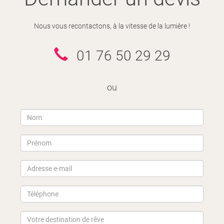
Nous vous recontactons, à la vitesse de la lumière !
01 76 50 29 29
ou