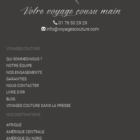
01 76 50 29 29
info@voyagescouture.com
VOYAGES COUTURE
QUI SOMMES-NOUS ?
NOTRE ÉQUIPE
NOS ENGAGEMENTS
GARANTIES
NOUS CONTACTER
LIVRE D'OR
BLOG
VOYAGES COUTURE DANS LA PRESSE
NOS DESTINATIONS
AFRIQUE
AMÉRIQUE CENTRALE
AMÉRIQUE DU NORD