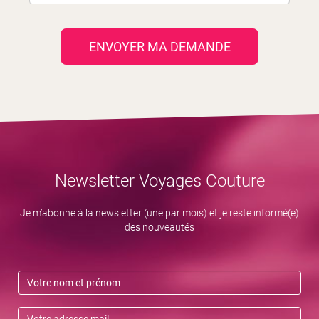
ENVOYER MA DEMANDE
Newsletter Voyages Couture
Je m’abonne à la newsletter (une par mois) et je reste informé(e)
des nouveautés