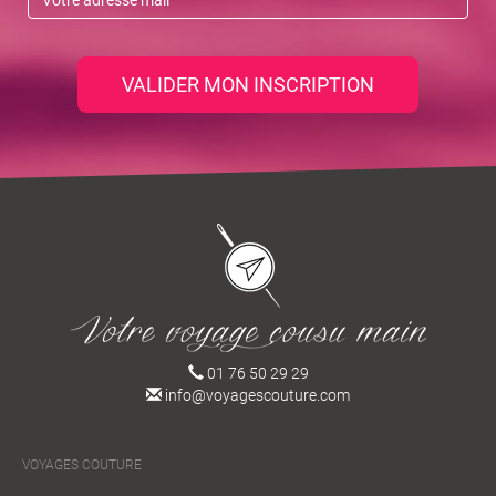
VALIDER MON INSCRIPTION
01 76 50 29 29
info@voyagescouture.com
VOYAGES COUTURE