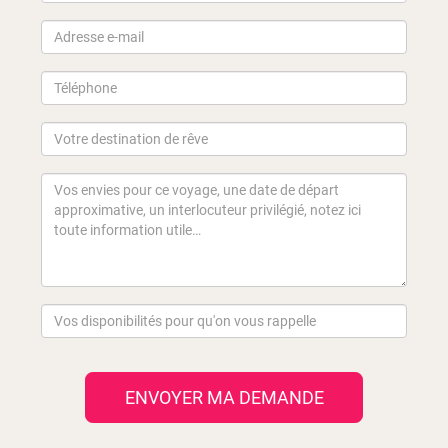
ENVOYER MA DEMANDE