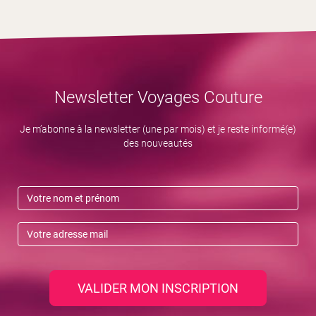
Newsletter Voyages Couture
Je m’abonne à la newsletter (une par mois) et je reste informé(e)
des nouveautés
VALIDER MON INSCRIPTION