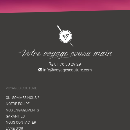
01 76 50 29 29
info@voyagescouture.com
VOYAGES COUTURE
QUI SOMMES-NOUS ?
NOTRE ÉQUIPE
NOS ENGAGEMENTS
GARANTIES
NOUS CONTACTER
LIVRE D'OR