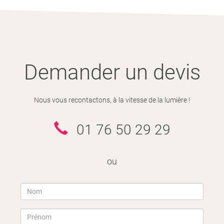
Demander un devis
Nous vous recontactons, à la vitesse de la lumière !
01 76 50 29 29
ou