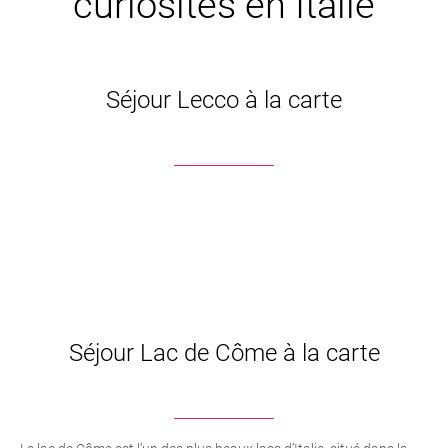
curiosités en Italie
Séjour Lecco à la carte
Séjour Lac de Côme à la carte