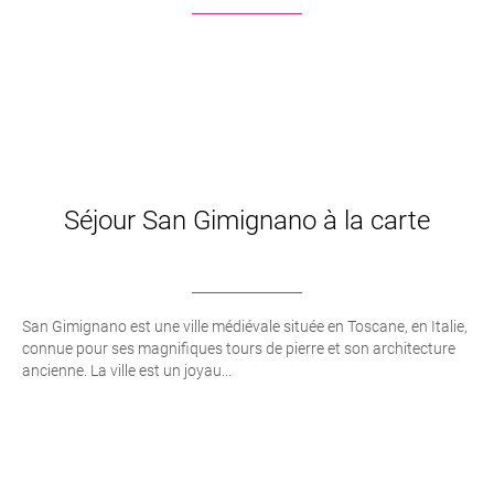
Séjour San Gimignano à la carte
San Gimignano est une ville médiévale située en Toscane, en Italie,
connue pour ses magnifiques tours de pierre et son architecture
ancienne. La ville est un joyau...