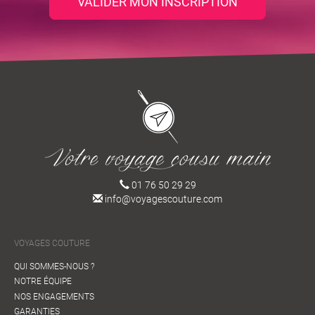
VALIDER MON INSCRIPTION
01 76 50 29 29
info@voyagescouture.com
VOYAGES COUTURE
QUI SOMMES-NOUS ?
NOTRE ÉQUIPE
NOS ENGAGEMENTS
GARANTIES