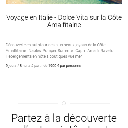
Voyage en Italie - Dolce Vita sur la Côte
Amalfitaine
Découverte en autotour des plus beaux joyaux de la Côte
Amalfitaine : Naples. Pompei. Sorrente . Capri . Amalfi. Ravello.
Hébergements en hôtels boutiques vue mer
9 jours / 8 nuits à partir de 1900 € par personne
Partez à la découverte