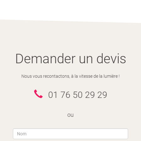
Demander un devis
Nous vous recontactons, à la vitesse de la lumière !
01 76 50 29 29
ou