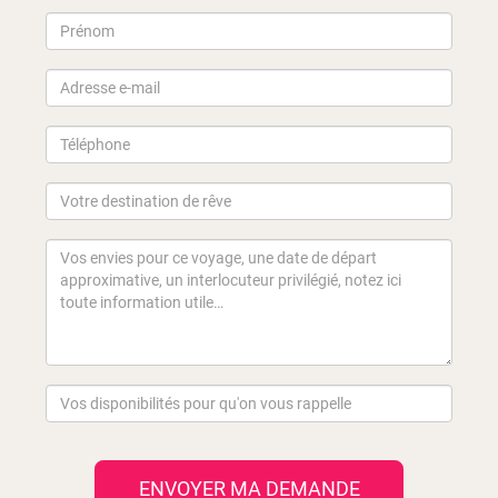
ENVOYER MA DEMANDE